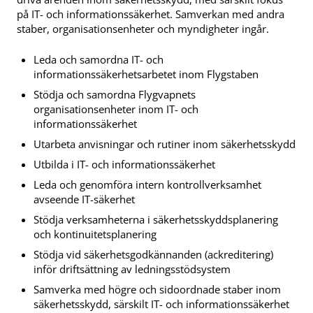
på IT- och informationssäkerhet. Samverkan med andra
staber, organisationsenheter och myndigheter ingår.
Leda och samordna IT- och
informationssäkerhetsarbetet inom Flygstaben
Stödja och samordna Flygvapnets
organisationsenheter inom IT- och
informationssäkerhet
Utarbeta anvisningar och rutiner inom säkerhetsskydd
Utbilda i IT- och informationssäkerhet
Leda och genomföra intern kontrollverksamhet
avseende IT-säkerhet
Stödja verksamheterna i säkerhetsskyddsplanering
och kontinuitetsplanering
Stödja vid säkerhetsgodkännanden (ackreditering)
inför driftsättning av ledningsstödsystem
Samverka med högre och sidoordnade staber inom
säkerhetsskydd, särskilt IT- och informationssäkerhet