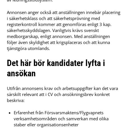
Annonsen anger också att anställningen innebär placering
i säkerhetsklass och att säkerhetsprövning med
registerkontroll kommer att genomföras enligt 3 kap.
säkerhetsskyddslagen. Vanligtvis krävs svenskt
medborgarskap, enligt annonsen. Med anställningen
följer även skyldighet att krigsplaceras och att kunna
tjänstgöra utomlands.
Det här bör kandidater lyfta i
ansökan
Utifrån annonsens krav och arbetsuppgifter kan det vara
särskilt relevant att i CV och ansökningsbrev konkret
beskriva:
Erfarenhet från Försvarsmaktens/Flygvapnets
verksamhetsområden och samverkan med olika
staber eller organisationsenheter