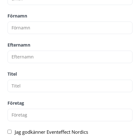
Förnamn
Efternamn
Titel
Företag
Jag godkänner Eventeffect Nordics