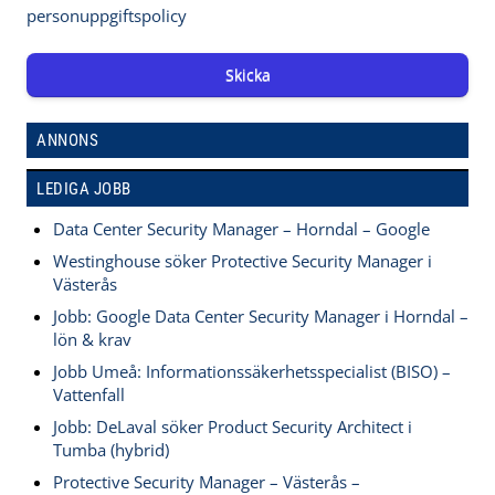
personuppgiftspolicy
Skicka
ANNONS
LEDIGA JOBB
Data Center Security Manager – Horndal – Google
Westinghouse söker Protective Security Manager i
Västerås
Jobb: Google Data Center Security Manager i Horndal –
lön & krav
Jobb Umeå: Informationssäkerhetsspecialist (BISO) –
Vattenfall
Jobb: DeLaval söker Product Security Architect i
Tumba (hybrid)
Protective Security Manager – Västerås –