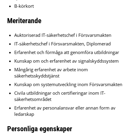
B-körkort
Meriterande
Auktoriserad IT-säkerhetschef i Försvarsmakten
IT-säkerhetschef i Försvarsmakten, Diplomerad
Erfarenhet och förmåga att genomföra utbildningar
Kunskap om och erfarenhet av signalskyddssystem
Mångårig erfarenhet av arbete inom
säkerhetsskyddstjänst
Kunskap om systemutveckling inom Försvarsmakten
Civila utbildningar och certifieringar inom IT-
säkerhetsområdet
Erfarenhet av personalansvar eller annan form av
ledarskap
Personliga egenskaper