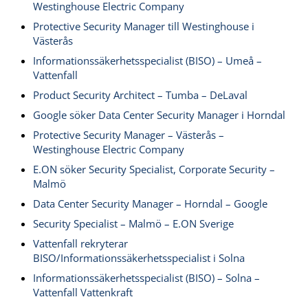
Westinghouse Electric Company
Protective Security Manager till Westinghouse i
Västerås
Informationssäkerhetsspecialist (BISO) – Umeå –
Vattenfall
Product Security Architect – Tumba – DeLaval
Google söker Data Center Security Manager i Horndal
Protective Security Manager – Västerås –
Westinghouse Electric Company
E.ON söker Security Specialist, Corporate Security –
Malmö
Data Center Security Manager – Horndal – Google
Security Specialist – Malmö – E.ON Sverige
Vattenfall rekryterar
BISO/Informationssäkerhetsspecialist i Solna
Informationssäkerhetsspecialist (BISO) – Solna –
Vattenfall Vattenkraft