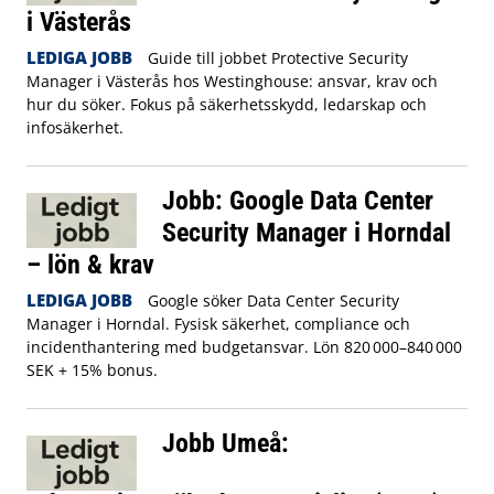
i Västerås
LEDIGA JOBB
Guide till jobbet Protective Security
Manager i Västerås hos Westinghouse: ansvar, krav och
hur du söker. Fokus på säkerhetsskydd, ledarskap och
infosäkerhet.
Jobb: Google Data Center
Security Manager i Horndal
– lön & krav
LEDIGA JOBB
Google söker Data Center Security
Manager i Horndal. Fysisk säkerhet, compliance och
incidenthantering med budgetansvar. Lön 820 000–840 000
SEK + 15% bonus.
Jobb Umeå: