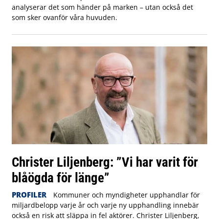
analyserar det som händer på marken – utan också det
som sker ovanför våra huvuden.
Christer Liljenberg: ”Vi har varit för
blåögda för länge”
PROFILER
Kommuner och myndigheter upphandlar för
miljardbelopp varje år och varje ny upphandling innebär
också en risk att släppa in fel aktörer. Christer Liljenberg,