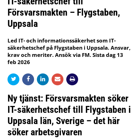
IT-säkerhetschef till
Försvarsmakten – Flygstaben,
Uppsala
Led IT- och informationssäkerhet som IT-
säkerhetschef på Flygstaben i Uppsala. Ansvar,
krav och meriter. Ansök via FM. Sista dag 13
feb 2026
Ny tjänst: Försvarsmakten söker
IT-säkerhetschef till Flygstaben i
Uppsala län, Sverige – det här
söker arbetsgivaren