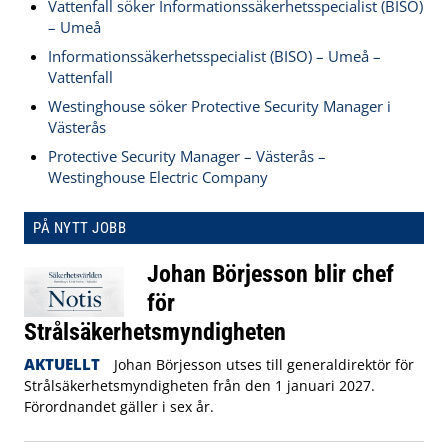
Vattenfall söker Informationssäkerhetsspecialist (BISO)
– Umeå
Informationssäkerhetsspecialist (BISO) – Umeå –
Vattenfall
Westinghouse söker Protective Security Manager i
Västerås
Protective Security Manager – Västerås –
Westinghouse Electric Company
PÅ NYTT JOBB
Johan Börjesson blir chef
för
Strålsäkerhetsmyndigheten
AKTUELLT
Johan Börjesson utses till generaldirektör för
Strålsäkerhetsmyndigheten från den 1 januari 2027.
Förordnandet gäller i sex år.