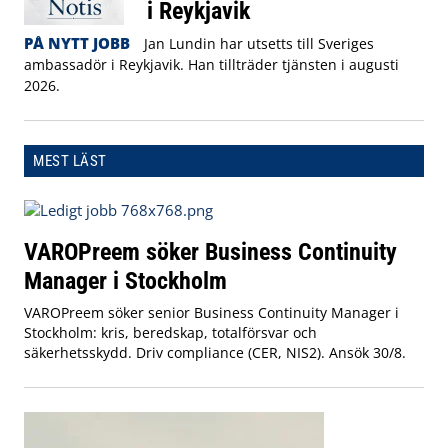
i Reykjavik
PÅ NYTT JOBB
Jan Lundin har utsetts till Sveriges
ambassadör i Reykjavik. Han tillträder tjänsten i augusti
2026.
MEST LÄST
VAROPreem söker Business Continuity
Manager i Stockholm
VAROPreem söker senior Business Continuity Manager i
Stockholm: kris, beredskap, totalförsvar och
säkerhetsskydd. Driv compliance (CER, NIS2). Ansök 30/8.