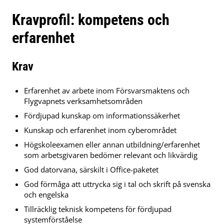
Kravprofil: kompetens och
erfarenhet
Krav
Erfarenhet av arbete inom Försvarsmaktens och
Flygvapnets verksamhetsområden
Fördjupad kunskap om informationssäkerhet
Kunskap och erfarenhet inom cyberområdet
Högskoleexamen eller annan utbildning/erfarenhet
som arbetsgivaren bedömer relevant och likvärdig
God datorvana, särskilt i Office-paketet
God förmåga att uttrycka sig i tal och skrift på svenska
och engelska
Tillräcklig teknisk kompetens för fördjupad
systemförståelse