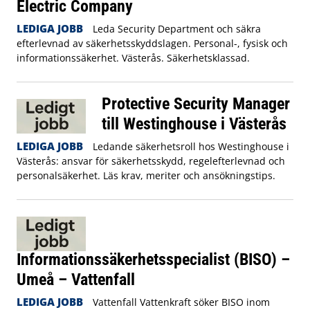
Electric Company
LEDIGA JOBB
Leda Security Department och säkra
efterlevnad av säkerhetsskyddslagen. Personal-, fysisk och
informationssäkerhet. Västerås. Säkerhetsklassad.
Protective Security Manager
till Westinghouse i Västerås
LEDIGA JOBB
Ledande säkerhetsroll hos Westinghouse i
Västerås: ansvar för säkerhetsskydd, regelefterlevnad och
personalsäkerhet. Läs krav, meriter och ansökningstips.
Informationssäkerhetsspecialist (BISO) –
Umeå – Vattenfall
LEDIGA JOBB
Vattenfall Vattenkraft söker BISO inom