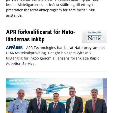
krona. Aktieägarna ska också ta ställning till ett nytt
prestationsbaserat aktieprogram för som mest 1 500
anställda.
APR förkvalificerat för Nato-
ländernas inköp
AFFÄRER
APR Technologies har klarat Nato-programmet
DIANA:s teknikprövning. Det gör bolagets kylteknik
tillgänglig för inköp genom alliansens förenklade Rapid
Adoption Service.