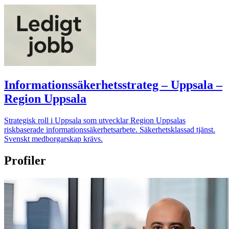
Informationssäkerhetsstrateg – Uppsala –
Region Uppsala
Strategisk roll i Uppsala som utvecklar Region Uppsalas
riskbaserade informationssäkerhetsarbete. Säkerhetsklassad tjänst.
Svenskt medborgarskap krävs.
Profiler