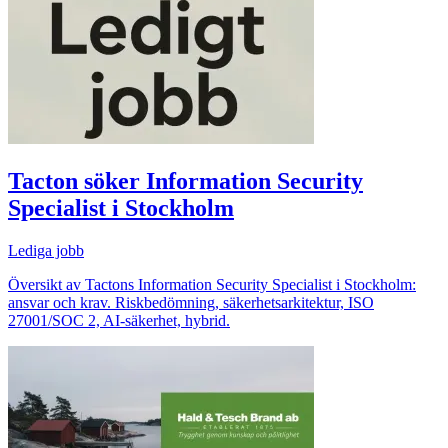
Tacton söker Information Security
Specialist i Stockholm
Lediga jobb
Översikt av Tactons Information Security Specialist i Stockholm:
ansvar och krav. Riskbedömning, säkerhetsarkitektur, ISO
27001/SOC 2, AI‑säkerhet, hybrid.