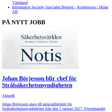
Värmland
Information Security Specialist Bjärred – Kristensson i Skåne
AB
PÅ NYTT JOBB
Johan Börjesson blir chef för
Strålsäkerhetsmyndigheten
Aktuellt
Johan Börjesson utses till generaldirektör för
Strålsäkerhetsmyndigheten från den 1 januari 2027. Förordnandet