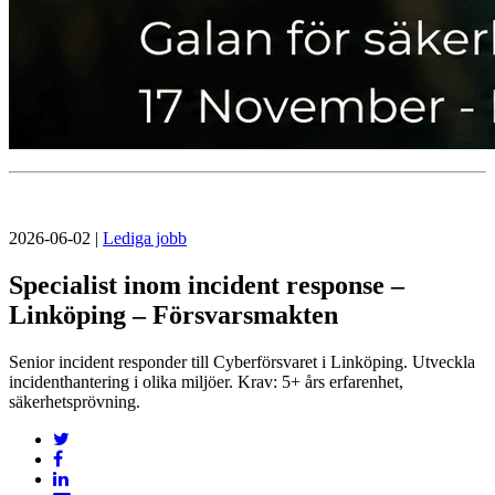
2026-06-02
|
Lediga jobb
Specialist inom incident response –
Linköping – Försvarsmakten
Senior incident responder till Cyberförsvaret i Linköping. Utveckla
incidenthantering i olika miljöer. Krav: 5+ års erfarenhet,
säkerhetsprövning.