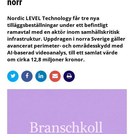
norr
Nordic LEVEL Technology får tre nya
tilläggsbeställningar under ett befintligt
ramavtal med en aktör inom samhällskritisk
infrastruktur. Uppdragen i norra Sverige gäller
avancerat perimeter- och områdesskydd med
AI-baserad videoanalys, till ett samlat värde
om cirka 12,8 miljoner kronor.