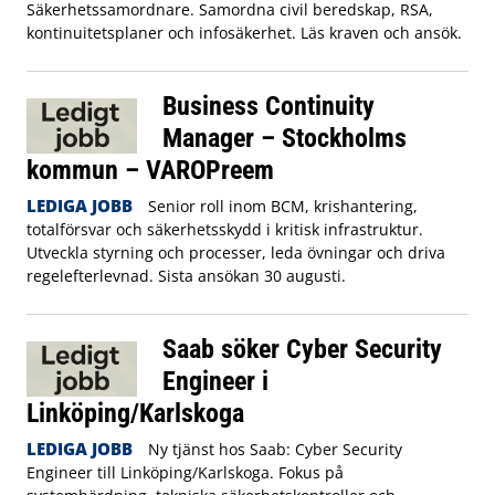
Säkerhetssamordnare. Samordna civil beredskap, RSA,
kontinuitetsplaner och infosäkerhet. Läs kraven och ansök.
Business Continuity
Manager – Stockholms
kommun – VAROPreem
LEDIGA JOBB
Senior roll inom BCM, krishantering,
totalförsvar och säkerhetsskydd i kritisk infrastruktur.
Utveckla styrning och processer, leda övningar och driva
regelefterlevnad. Sista ansökan 30 augusti.
Saab söker Cyber Security
Engineer i
Linköping/Karlskoga
LEDIGA JOBB
Ny tjänst hos Saab: Cyber Security
Engineer till Linköping/Karlskoga. Fokus på