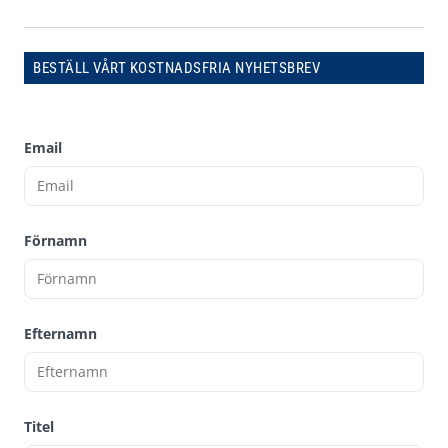
BESTÄLL VÅRT KOSTNADSFRIA NYHETSBREV
Email
Förnamn
Efternamn
Titel