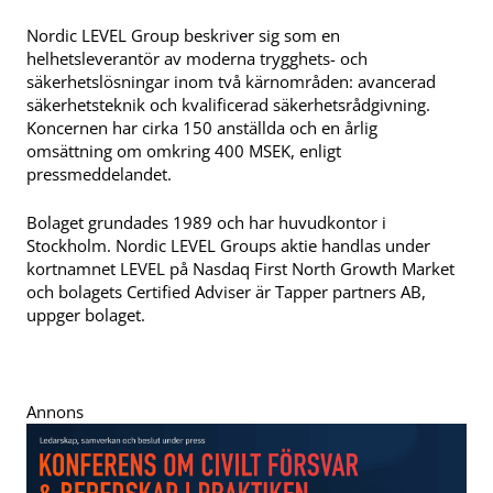
Nordic LEVEL Group beskriver sig som en
helhetsleverantör av moderna trygghets- och
säkerhetslösningar inom två kärnområden: avancerad
säkerhetsteknik och kvalificerad säkerhetsrådgivning.
Koncernen har cirka 150 anställda och en årlig
omsättning om omkring 400 MSEK, enligt
pressmeddelandet.
Bolaget grundades 1989 och har huvudkontor i
Stockholm. Nordic LEVEL Groups aktie handlas under
kortnamnet LEVEL på Nasdaq First North Growth Market
och bolagets Certified Adviser är Tapper partners AB,
uppger bolaget.
Annons