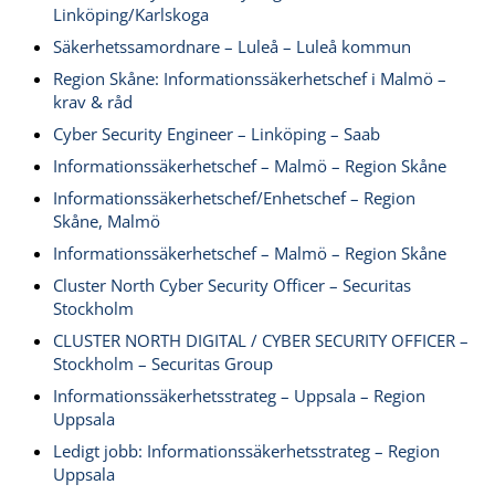
Linköping/Karlskoga
Säkerhetssamordnare – Luleå – Luleå kommun
Region Skåne: Informationssäkerhetschef i Malmö –
krav & råd
Cyber Security Engineer – Linköping – Saab
Informationssäkerhetschef – Malmö – Region Skåne
Informationssäkerhetschef/Enhetschef – Region
Skåne, Malmö
Informationssäkerhetschef – Malmö – Region Skåne
Cluster North Cyber Security Officer – Securitas
Stockholm
CLUSTER NORTH DIGITAL / CYBER SECURITY OFFICER –
Stockholm – Securitas Group
Informationssäkerhetsstrateg – Uppsala – Region
Uppsala
Ledigt jobb: Informationssäkerhetsstrateg – Region
Uppsala