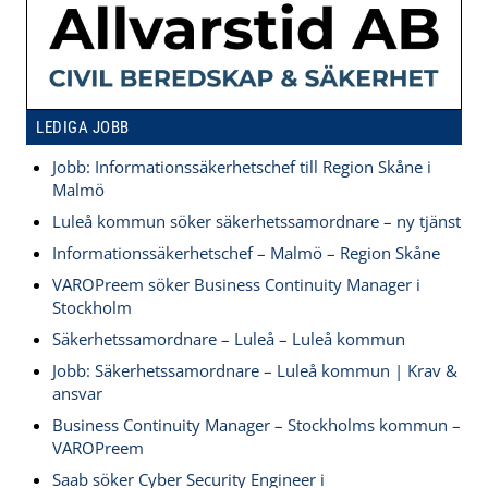
LEDIGA JOBB
Jobb: Informationssäkerhetschef till Region Skåne i
Malmö
Luleå kommun söker säkerhetssamordnare – ny tjänst
Informationssäkerhetschef – Malmö – Region Skåne
VAROPreem söker Business Continuity Manager i
Stockholm
Säkerhetssamordnare – Luleå – Luleå kommun
Jobb: Säkerhetssamordnare – Luleå kommun | Krav &
ansvar
Business Continuity Manager – Stockholms kommun –
VAROPreem
Saab söker Cyber Security Engineer i