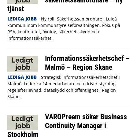
tjänst
LEDIGA JOBB
Ny roll: Säkerhetssamordnare i Luleå
kommun inom kommunstyrelseförvaltningen. Fokus på
RSA, kontinuitet, övning, säkerhetsskydd och
informationssäkerhet.
Informationssäkerhetschef –
Malmö – Region Skåne
LEDIGA JOBB
Strategisk informationssäkerhetschef i
Malmö. Leder ca 14 medarbetare och driver styrning,
regelefterlevnad, dataskydd och offentlighet i Region
Skåne.
VAROPreem söker Business
Continuity Manager i
Stockholm