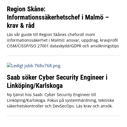
Region Skåne:
Informationssäkerhetschef i Malmö –
krav & råd
Läs vår guide till Region Skånes chefsroll inom
informationssäkerhet i Malmö: ansvar, uppdrag, kravprofil
CISM/CISSP/ISO 27001 dataskydd/GDPR och ansökningstips
Saab söker Cyber Security Engineer i
Linköping/Karlskoga
Ny tjänst hos Saab: Cyber Security Engineer till
Linköping/Karlskoga. Fokus på systemhärdning, tekniska
säkerhetskontroller och DevSecOps. Läs krav och ansök.