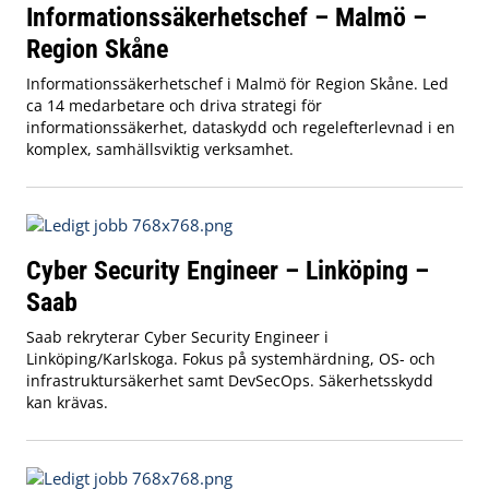
Informationssäkerhetschef – Malmö –
Region Skåne
Informationssäkerhetschef i Malmö för Region Skåne. Led
ca 14 medarbetare och driva strategi för
informationssäkerhet, dataskydd och regelefterlevnad i en
komplex, samhällsviktig verksamhet.
Cyber Security Engineer – Linköping –
Saab
Saab rekryterar Cyber Security Engineer i
Linköping/Karlskoga. Fokus på systemhärdning, OS- och
infrastruktursäkerhet samt DevSecOps. Säkerhetsskydd
kan krävas.