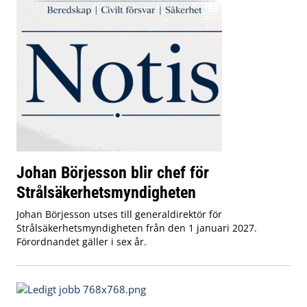
Johan Börjesson blir chef för
Strålsäkerhetsmyndigheten
Johan Börjesson utses till generaldirektör för
Strålsäkerhetsmyndigheten från den 1 januari 2027.
Förordnandet gäller i sex år.