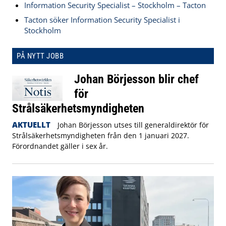
Information Security Specialist – Stockholm – Tacton
Tacton söker Information Security Specialist i
Stockholm
PÅ NYTT JOBB
Johan Börjesson blir chef
för
Strålsäkerhetsmyndigheten
AKTUELLT
Johan Börjesson utses till generaldirektör för
Strålsäkerhetsmyndigheten från den 1 januari 2027.
Förordnandet gäller i sex år.