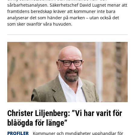
sårbarhetsanalysen. Säkerhetschef David Lugnet menar att
framtidens beredskap kräver att kommuner inte bara
analyserar det som händer på marken – utan också det
som sker ovanför våra huvuden.
Christer Liljenberg: ”Vi har varit för
blåögda för länge”
PROFILER
Kommuner och myndigheter upphandlar för