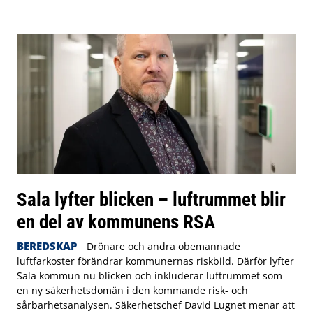
Sala lyfter blicken – luftrummet blir
en del av kommunens RSA
BEREDSKAP
Drönare och andra obemannade
luftfarkoster förändrar kommunernas riskbild. Därför lyfter
Sala kommun nu blicken och inkluderar luftrummet som
en ny säkerhetsdomän i den kommande risk- och
sårbarhetsanalysen. Säkerhetschef David Lugnet menar att