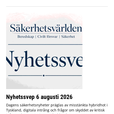
Nyhetssvep 6 augusti 2026
Dagens säkerhetsnyheter präglas av misstänkta hybridhot i
Tyskland, digitala intrång och frågor om skyddet av kritisk