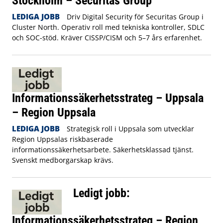
Stockholm – Securitas Group
LEDIGA JOBB
Driv Digital Security för Securitas Group i
Cluster North. Operativ roll med tekniska kontroller, SDLC
och SOC-stöd. Kräver CISSP/CISM och 5–7 års erfarenhet.
Informationssäkerhetsstrateg – Uppsala
– Region Uppsala
LEDIGA JOBB
Strategisk roll i Uppsala som utvecklar
Region Uppsalas riskbaserade
informationssäkerhetsarbete. Säkerhetsklassad tjänst.
Svenskt medborgarskap krävs.
Ledigt jobb:
Informationssäkerhetsstrateg – Region