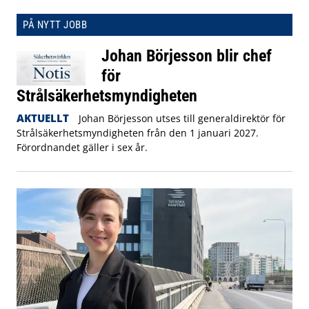
PÅ NYTT JOBB
Johan Börjesson blir chef
för
Strålsäkerhetsmyndigheten
AKTUELLT
Johan Börjesson utses till generaldirektör för
Strålsäkerhetsmyndigheten från den 1 januari 2027.
Förordnandet gäller i sex år.