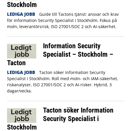
Stockholm
LEDIGA JOBB
Guide till Tactons tjänst: ansvar och krav
för Information Security Specialist i Stockholm. Fokus på
moln, leverantörsrisk, ISO 27001/SOC 2 och AI-säkerhet.
Information Security
Specialist – Stockholm –
Tacton
LEDIGA JOBB
Tacton söker Information Security
Specialist i Stockholm. Roll med moln- och IAM-säkerhet,
riskanalyser, ISO 27001/SOC 2 och AI-risker. Hybrid, 3
dagar/vecka.
Tacton söker Information
Security Specialist i
Stockholm