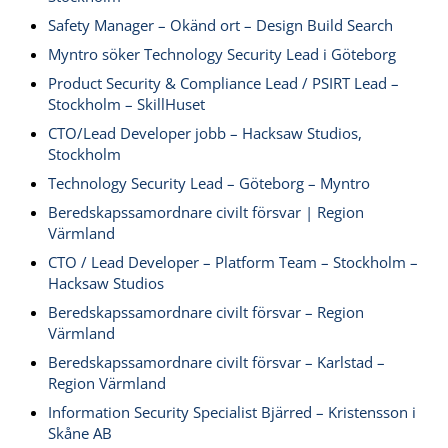
Safety Manager – Okänd ort – Design Build Search
Myntro söker Technology Security Lead i Göteborg
Product Security & Compliance Lead / PSIRT Lead –
Stockholm – SkillHuset
CTO/Lead Developer jobb – Hacksaw Studios,
Stockholm
Technology Security Lead – Göteborg – Myntro
Beredskapssamordnare civilt försvar | Region
Värmland
CTO / Lead Developer – Platform Team – Stockholm –
Hacksaw Studios
Beredskapssamordnare civilt försvar – Region
Värmland
Beredskapssamordnare civilt försvar – Karlstad –
Region Värmland
Information Security Specialist Bjärred – Kristensson i
Skåne AB