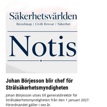
Johan Börjesson blir chef för
Strålsäkerhetsmyndigheten
Johan Börjesson utses till generaldirektör för
Strålsäkerhetsmyndigheten från den 1 januari 2027.
Förordnandet gäller i sex år.