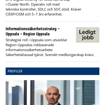
i Cluster North. Operativ roll med
tekniska kontroller, SDLC och SOC-stöd. Kräver
CISSP/CISM och 5–7 års erfarenhet.
Informationssäkerhetsstrateg –
Uppsala – Region Uppsala
Strategisk roll i Uppsala som utvecklar
Region Uppsalas riskbaserade
informationssäkerhetsarbete.
Säkerhetsklassad tjänst. Svenskt medborgarskap krävs.
PROFILER