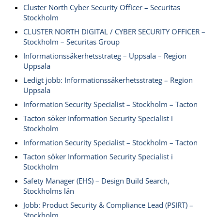
Cluster North Cyber Security Officer – Securitas
Stockholm
CLUSTER NORTH DIGITAL / CYBER SECURITY OFFICER –
Stockholm – Securitas Group
Informationssäkerhetsstrateg – Uppsala – Region
Uppsala
Ledigt jobb: Informationssäkerhetsstrateg – Region
Uppsala
Information Security Specialist – Stockholm – Tacton
Tacton söker Information Security Specialist i
Stockholm
Information Security Specialist – Stockholm – Tacton
Tacton söker Information Security Specialist i
Stockholm
Safety Manager (EHS) – Design Build Search,
Stockholms län
Jobb: Product Security & Compliance Lead (PSIRT) –
Stockholm