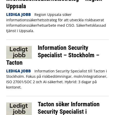
Uppsala
LEDIGA JOBB
Region Uppsala söker
informationssäkerhetsstrateg för att utveckla riskbaserat
informationssäkerhetsarbete med CISO. Säkerhetsklassad
tjänst i Uppsala.
Information Security
Specialist – Stockholm –
Tacton
LEDIGA JOBB
Information Security Specialist till Tacton i
Stockholm. Fokus på riskbedömningar, moln/integrationer,
ISO 27001/SOC 2 och AI-säkerhet. Hybrid: 3 dagar på
kontoret.
Tacton söker Information
Security Specialist i