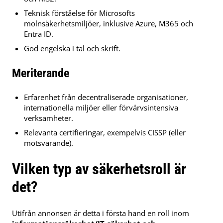
Teknisk förståelse för Microsofts
molnsäkerhetsmiljöer, inklusive Azure, M365 och
Entra ID.
God engelska i tal och skrift.
Meriterande
Erfarenhet från decentraliserade organisationer,
internationella miljöer eller förvärvsintensiva
verksamheter.
Relevanta certifieringar, exempelvis CISSP (eller
motsvarande).
Vilken typ av säkerhetsroll är
det?
Utifrån annonsen är detta i första hand en roll inom