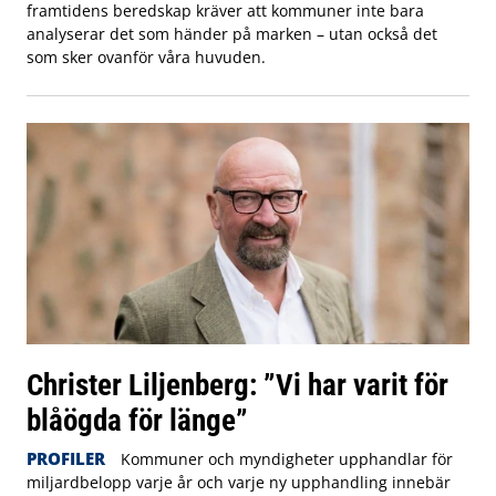
framtidens beredskap kräver att kommuner inte bara
analyserar det som händer på marken – utan också det
som sker ovanför våra huvuden.
Christer Liljenberg: ”Vi har varit för
blåögda för länge”
PROFILER
Kommuner och myndigheter upphandlar för
miljardbelopp varje år och varje ny upphandling innebär