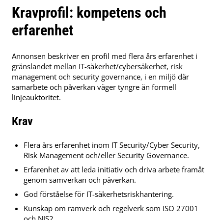
Kravprofil: kompetens och
erfarenhet
Annonsen beskriver en profil med flera års erfarenhet i
gränslandet mellan IT-säkerhet/cybersäkerhet, risk
management och security governance, i en miljö där
samarbete och påverkan väger tyngre än formell
linjeauktoritet.
Krav
Flera års erfarenhet inom IT Security/Cyber Security,
Risk Management och/eller Security Governance.
Erfarenhet av att leda initiativ och driva arbete framåt
genom samverkan och påverkan.
God förståelse för IT-säkerhetsriskhantering.
Kunskap om ramverk och regelverk som ISO 27001
och NIS2.