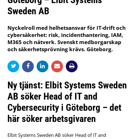
Sweden AB
Nyckelroll med helhetsansvar för IT-drift och
cybersäkerhet: risk, incidenthantering, IAM,
M365 och nätverk. Svenskt medborgarskap
och säkerhetsprövning krävs. Göteborg.
Ny tjänst: Elbit Systems Sweden
AB söker Head of IT and
Cybersecurity i Göteborg – det
här söker arbetsgivaren
Elbit Systems Sweden AB söker Head of IT and