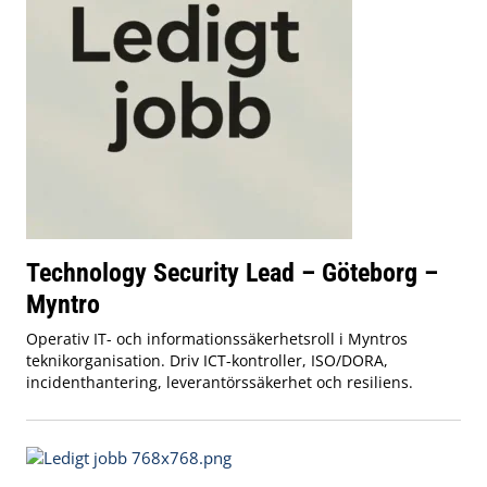
Technology Security Lead – Göteborg –
Myntro
Operativ IT- och informationssäkerhetsroll i Myntros
teknikorganisation. Driv ICT-kontroller, ISO/DORA,
incidenthantering, leverantörssäkerhet och resiliens.