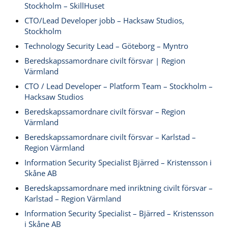
Stockholm – SkillHuset
CTO/Lead Developer jobb – Hacksaw Studios,
Stockholm
Technology Security Lead – Göteborg – Myntro
Beredskapssamordnare civilt försvar | Region
Värmland
CTO / Lead Developer – Platform Team – Stockholm –
Hacksaw Studios
Beredskapssamordnare civilt försvar – Region
Värmland
Beredskapssamordnare civilt försvar – Karlstad –
Region Värmland
Information Security Specialist Bjärred – Kristensson i
Skåne AB
Beredskapssamordnare med inriktning civilt försvar –
Karlstad – Region Värmland
Information Security Specialist – Bjärred – Kristensson
i Skåne AB