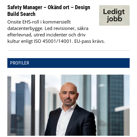
Safety Manager – Okänd ort – Design
Build Search
Onsite EHS-roll i kommersiellt
datacenterbygge. Led revisioner, säkra
efterlevnad, utred incidenter och driv
kultur enligt ISO 45001/14001. EU-pass krävs.
PROFILER