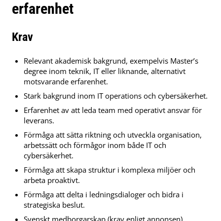
erfarenhet
Krav
Relevant akademisk bakgrund, exempelvis Master’s
degree inom teknik, IT eller liknande, alternativt
motsvarande erfarenhet.
Stark bakgrund inom IT operations och cybersäkerhet.
Erfarenhet av att leda team med operativt ansvar för
leverans.
Förmåga att sätta riktning och utveckla organisation,
arbetssätt och förmågor inom både IT och
cybersäkerhet.
Förmåga att skapa struktur i komplexa miljöer och
arbeta proaktivt.
Förmåga att delta i ledningsdialoger och bidra i
strategiska beslut.
Svenskt medborgarskap (krav enligt annonsen).