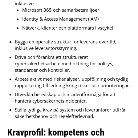
inklusive:
Microsoft 365 och samarbetsmiljöer
Identity & Access Management (IAM)
Nätverk, klienter och plattformars livscykel
Bygga en operativ struktur för leverans över tid,
inklusive leverantörsstyrning.
Driva och förankra ett strukturerat
cybersäkerhetsarbete med riktning för policys,
standarder och kontroller.
Arbeta aktivt med riskanalyser, uppföljning och tydlig
rapportering till ledning kring risker och prioriteringar.
Utveckla beredskap och incidentförmåga för att
hantera cybersäkerhetsincidenter.
Ställa tydliga krav på system och leverantörer utifrån
säkerhetsbehov och regelefterlevnad.
Kravprofil: kompetens och