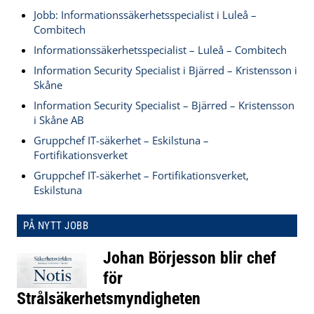
Jobb: Informationssäkerhetsspecialist i Luleå –
Combitech
Informationssäkerhetsspecialist – Luleå – Combitech
Information Security Specialist i Bjärred – Kristensson i
Skåne
Information Security Specialist – Bjärred – Kristensson
i Skåne AB
Gruppchef IT-säkerhet – Eskilstuna –
Fortifikationsverket
Gruppchef IT-säkerhet – Fortifikationsverket,
Eskilstuna
PÅ NYTT JOBB
Johan Börjesson blir chef
för
Strålsäkerhetsmyndigheten