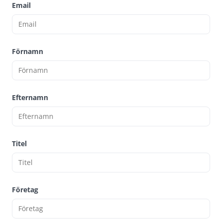
Email
Förnamn
Efternamn
Titel
Företag