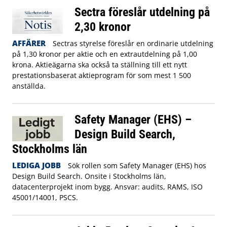
Sectra föreslår utdelning på
2,30 kronor
AFFÄRER
Sectras styrelse föreslår en ordinarie utdelning
på 1,30 kronor per aktie och en extrautdelning på 1,00
krona. Aktieägarna ska också ta ställning till ett nytt
prestationsbaserat aktieprogram för som mest 1 500
anställda.
Safety Manager (EHS) –
Design Build Search,
Stockholms län
LEDIGA JOBB
Sök rollen som Safety Manager (EHS) hos
Design Build Search. Onsite i Stockholms län,
datacenterprojekt inom bygg. Ansvar: audits, RAMS, ISO
45001/14001, PSCS.