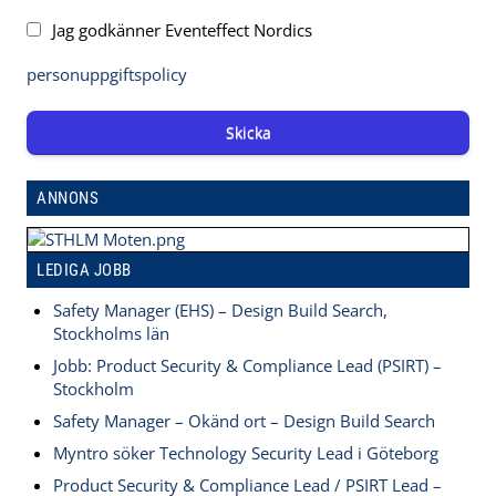
Jag godkänner Eventeffect Nordics
personuppgiftspolicy
Skicka
ANNONS
LEDIGA JOBB
Safety Manager (EHS) – Design Build Search,
Stockholms län
Jobb: Product Security & Compliance Lead (PSIRT) –
Stockholm
Safety Manager – Okänd ort – Design Build Search
Myntro söker Technology Security Lead i Göteborg
Product Security & Compliance Lead / PSIRT Lead –