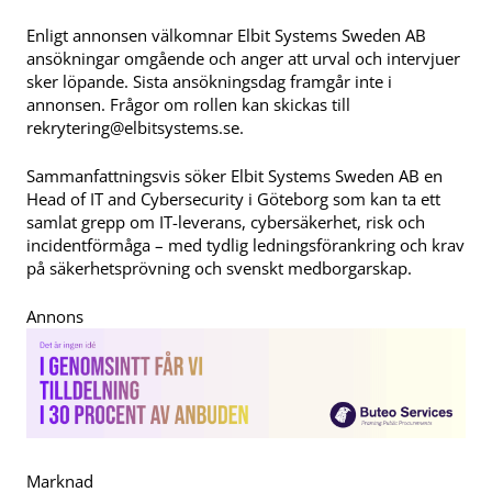
Enligt annonsen välkomnar Elbit Systems Sweden AB
ansökningar omgående och anger att urval och intervjuer
sker löpande. Sista ansökningsdag framgår inte i
annonsen. Frågor om rollen kan skickas till
rekrytering@elbitsystems.se
.
Sammanfattningsvis söker Elbit Systems Sweden AB en
Head of IT and Cybersecurity i Göteborg som kan ta ett
samlat grepp om IT-leverans, cybersäkerhet, risk och
incidentförmåga – med tydlig ledningsförankring och krav
på säkerhetsprövning och svenskt medborgarskap.
Annons
Marknad