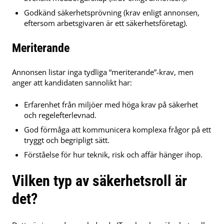
Godkänd säkerhetsprövning (krav enligt annonsen,
eftersom arbetsgivaren är ett säkerhetsföretag).
Meriterande
Annonsen listar inga tydliga “meriterande”-krav, men
anger att kandidaten sannolikt har:
Erfarenhet från miljöer med höga krav på säkerhet
och regelefterlevnad.
God förmåga att kommunicera komplexa frågor på ett
tryggt och begripligt sätt.
Förståelse för hur teknik, risk och affär hänger ihop.
Vilken typ av säkerhetsroll är
det?