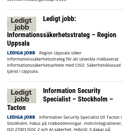
Ledigt jobb:
Informationssäkerhetsstrateg – Region
Uppsala
LEDIGA JOBB
Region Uppsala söker
informationssäkerhetsstrateg för att utveckla riskbaserat
informationssäkerhetsarbete med CISO. Säkerhetsklassad
tjänst i Uppsala.
Information Security
Specialist – Stockholm –
Tacton
LEDIGA JOBB
Information Security Specialist till Tacton i
Stockholm. Fokus på riskbedömningar, moln/integrationer,
ISO 27001/SOC 2 och AI-säkerhet. Hybrid: 3 dagar på