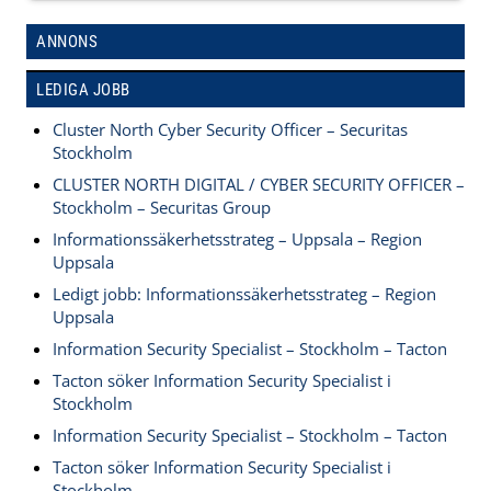
ANNONS
LEDIGA JOBB
Cluster North Cyber Security Officer – Securitas
Stockholm
CLUSTER NORTH DIGITAL / CYBER SECURITY OFFICER –
Stockholm – Securitas Group
Informationssäkerhetsstrateg – Uppsala – Region
Uppsala
Ledigt jobb: Informationssäkerhetsstrateg – Region
Uppsala
Information Security Specialist – Stockholm – Tacton
Tacton söker Information Security Specialist i
Stockholm
Information Security Specialist – Stockholm – Tacton
Tacton söker Information Security Specialist i
Stockholm