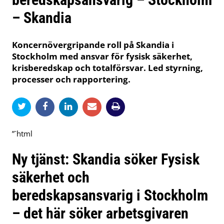
– Skandia
Koncernövergripande roll på Skandia i
Stockholm med ansvar för fysisk säkerhet,
krisberedskap och totalförsvar. Led styrning,
processer och rapportering.
”`html
Ny tjänst: Skandia söker Fysisk
säkerhet och
beredskapsansvarig i Stockholm
– det här söker arbetsgivaren