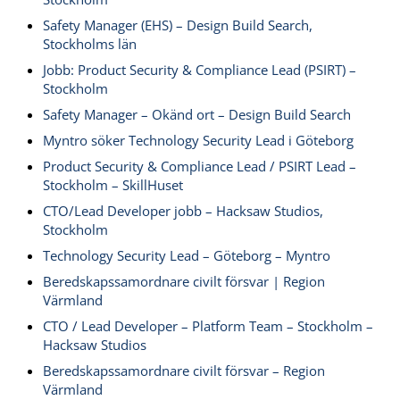
Safety Manager (EHS) – Design Build Search,
Stockholms län
Jobb: Product Security & Compliance Lead (PSIRT) –
Stockholm
Safety Manager – Okänd ort – Design Build Search
Myntro söker Technology Security Lead i Göteborg
Product Security & Compliance Lead / PSIRT Lead –
Stockholm – SkillHuset
CTO/Lead Developer jobb – Hacksaw Studios,
Stockholm
Technology Security Lead – Göteborg – Myntro
Beredskapssamordnare civilt försvar | Region
Värmland
CTO / Lead Developer – Platform Team – Stockholm –
Hacksaw Studios
Beredskapssamordnare civilt försvar – Region
Värmland