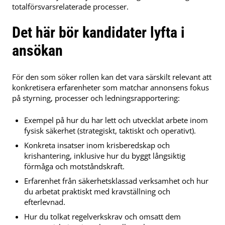
totalförsvarsrelaterade processer.
Det här bör kandidater lyfta i
ansökan
För den som söker rollen kan det vara särskilt relevant att
konkretisera erfarenheter som matchar annonsens fokus
på styrning, processer och ledningsrapportering:
Exempel på hur du har lett och utvecklat arbete inom
fysisk säkerhet (strategiskt, taktiskt och operativt).
Konkreta insatser inom krisberedskap och
krishantering, inklusive hur du byggt långsiktig
förmåga och motståndskraft.
Erfarenhet från säkerhetsklassad verksamhet och hur
du arbetat praktiskt med kravställning och
efterlevnad.
Hur du tolkat regelverkskrav och omsatt dem