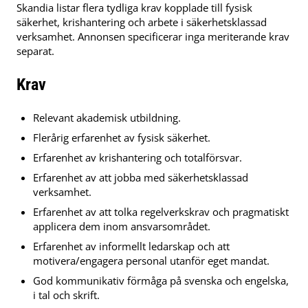
Skandia listar flera tydliga krav kopplade till fysisk
säkerhet, krishantering och arbete i säkerhetsklassad
verksamhet. Annonsen specificerar inga meriterande krav
separat.
Krav
Relevant akademisk utbildning.
Flerårig erfarenhet av fysisk säkerhet.
Erfarenhet av krishantering och totalförsvar.
Erfarenhet av att jobba med säkerhetsklassad
verksamhet.
Erfarenhet av att tolka regelverkskrav och pragmatiskt
applicera dem inom ansvarsområdet.
Erfarenhet av informellt ledarskap och att
motivera/engagera personal utanför eget mandat.
God kommunikativ förmåga på svenska och engelska,
i tal och skrift.