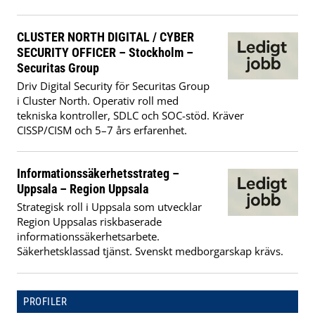
CLUSTER NORTH DIGITAL / CYBER
SECURITY OFFICER – Stockholm –
Securitas Group
Driv Digital Security för Securitas Group
i Cluster North. Operativ roll med
tekniska kontroller, SDLC och SOC-stöd. Kräver
CISSP/CISM och 5–7 års erfarenhet.
Informationssäkerhetsstrateg –
Uppsala – Region Uppsala
Strategisk roll i Uppsala som utvecklar
Region Uppsalas riskbaserade
informationssäkerhetsarbete.
Säkerhetsklassad tjänst. Svenskt medborgarskap krävs.
PROFILER