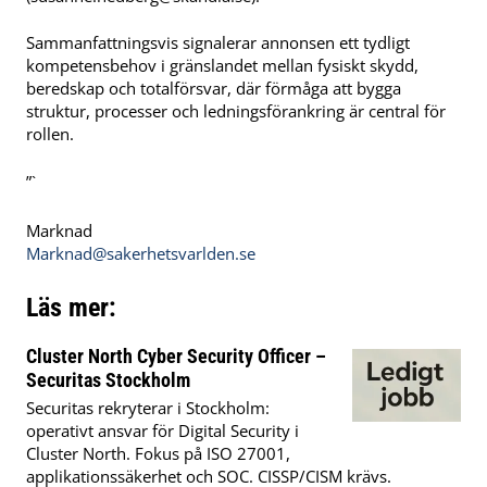
Sammanfattningsvis signalerar annonsen ett tydligt
kompetensbehov i gränslandet mellan fysiskt skydd,
beredskap och totalförsvar, där förmåga att bygga
struktur, processer och ledningsförankring är central för
rollen.
”`
Marknad
Marknad@sakerhetsvarlden.se
Läs mer:
Cluster North Cyber Security Officer –
Securitas Stockholm
Securitas rekryterar i Stockholm:
operativt ansvar för Digital Security i
Cluster North. Fokus på ISO 27001,
applikationssäkerhet och SOC. CISSP/CISM krävs.