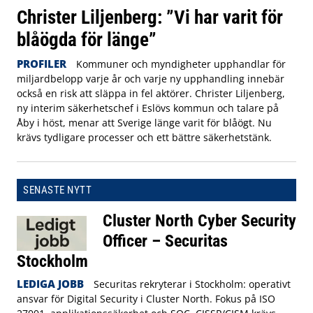
Christer Liljenberg: ”Vi har varit för
blåögda för länge”
PROFILER
Kommuner och myndigheter upphandlar för
miljardbelopp varje år och varje ny upphandling innebär
också en risk att släppa in fel aktörer. Christer Liljenberg,
ny interim säkerhetschef i Eslövs kommun och talare på
Åby i höst, menar att Sverige länge varit för blåögt. Nu
krävs tydligare processer och ett bättre säkerhetstänk.
SENASTE NYTT
Cluster North Cyber Security
Officer – Securitas
Stockholm
LEDIGA JOBB
Securitas rekryterar i Stockholm: operativt
ansvar för Digital Security i Cluster North. Fokus på ISO