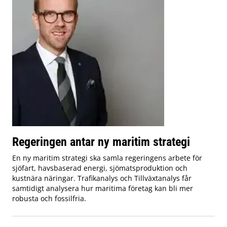
Regeringen antar ny maritim strategi
En ny maritim strategi ska samla regeringens arbete för
sjöfart, havsbaserad energi, sjömatsproduktion och
kustnära näringar. Trafikanalys och Tillväxtanalys får
samtidigt analysera hur maritima företag kan bli mer
robusta och fossilfria.