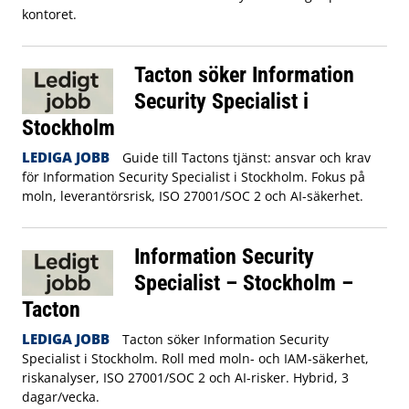
kontoret.
Tacton söker Information
Security Specialist i
Stockholm
LEDIGA JOBB
Guide till Tactons tjänst: ansvar och krav
för Information Security Specialist i Stockholm. Fokus på
moln, leverantörsrisk, ISO 27001/SOC 2 och AI-säkerhet.
Information Security
Specialist – Stockholm –
Tacton
LEDIGA JOBB
Tacton söker Information Security
Specialist i Stockholm. Roll med moln- och IAM-säkerhet,
riskanalyser, ISO 27001/SOC 2 och AI-risker. Hybrid, 3
dagar/vecka.