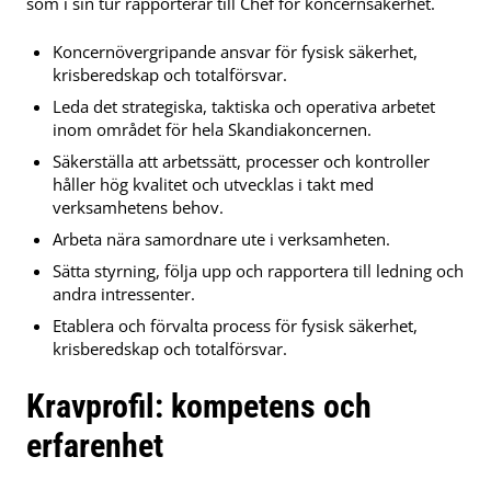
som i sin tur rapporterar till Chef för koncernsäkerhet.
Koncernövergripande ansvar för fysisk säkerhet,
krisberedskap och totalförsvar.
Leda det strategiska, taktiska och operativa arbetet
inom området för hela Skandiakoncernen.
Säkerställa att arbetssätt, processer och kontroller
håller hög kvalitet och utvecklas i takt med
verksamhetens behov.
Arbeta nära samordnare ute i verksamheten.
Sätta styrning, följa upp och rapportera till ledning och
andra intressenter.
Etablera och förvalta process för fysisk säkerhet,
krisberedskap och totalförsvar.
Kravprofil: kompetens och
erfarenhet