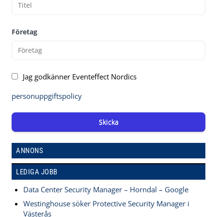
Företag
Jag godkänner Eventeffect Nordics
personuppgiftspolicy
Skicka
ANNONS
LEDIGA JOBB
Data Center Security Manager – Horndal – Google
Westinghouse söker Protective Security Manager i
Västerås