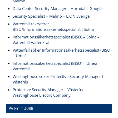
Malmö
Data Center Security Manager – Horndal – Google
Security Specialist – Malmö – E.ON Sverige
Vattenfall rekryterar
BISO/Informationssäkerhetsspecialist i Solna
Informationssäkerhetsspecialist (BISO) – Solna –
Vattenfall Vattenkraft
Vattenfall söker Informationssäkerhetsspecialist (BISO)
– Umeå
Informationssäkerhetsspecialist (BISO) – Umeå –
Vattenfall
Westinghouse söker Protective Security Manager i
Västerås
Protective Security Manager – Västerås –
Westinghouse Electric Company
PÅ NYTT JOBB