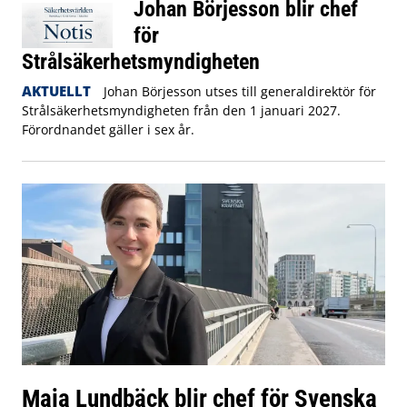
Johan Börjesson blir chef
för
Strålsäkerhetsmyndigheten
AKTUELLT
Johan Börjesson utses till generaldirektör för
Strålsäkerhetsmyndigheten från den 1 januari 2027.
Förordnandet gäller i sex år.
Maja Lundbäck blir chef för Svenska