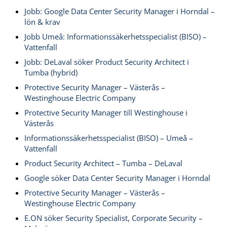
Jobb: Google Data Center Security Manager i Horndal –
lön & krav
Jobb Umeå: Informationssäkerhetsspecialist (BISO) –
Vattenfall
Jobb: DeLaval söker Product Security Architect i
Tumba (hybrid)
Protective Security Manager – Västerås –
Westinghouse Electric Company
Protective Security Manager till Westinghouse i
Västerås
Informationssäkerhetsspecialist (BISO) – Umeå –
Vattenfall
Product Security Architect – Tumba – DeLaval
Google söker Data Center Security Manager i Horndal
Protective Security Manager – Västerås –
Westinghouse Electric Company
E.ON söker Security Specialist, Corporate Security –