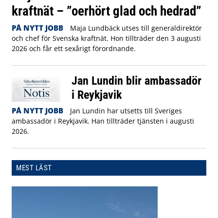
kraftnät – ”oerhört glad och hedrad”
PÅ NYTT JOBB
Maja Lundbäck utses till generaldirektör
och chef för Svenska kraftnät. Hon tillträder den 3 augusti
2026 och får ett sexårigt förordnande.
Jan Lundin blir ambassadör
i Reykjavik
PÅ NYTT JOBB
Jan Lundin har utsetts till Sveriges
ambassadör i Reykjavik. Han tillträder tjänsten i augusti
2026.
MEST LÄST