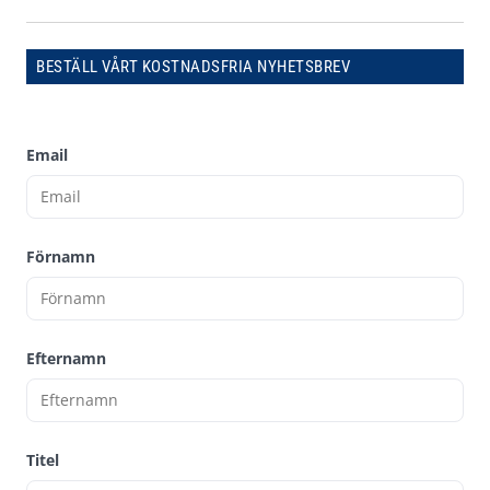
BESTÄLL VÅRT KOSTNADSFRIA NYHETSBREV
Email
Förnamn
Efternamn
Titel