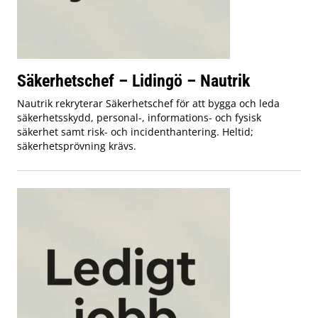
Säkerhetschef – Lidingö – Nautrik
Nautrik rekryterar Säkerhetschef för att bygga och leda
säkerhetsskydd, personal-, informations- och fysisk
säkerhet samt risk- och incidenthantering. Heltid;
säkerhetsprövning krävs.