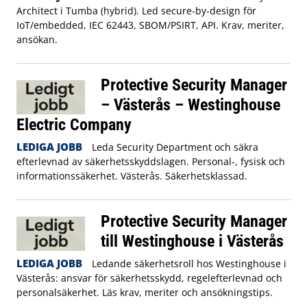
Architect i Tumba (hybrid). Led secure-by-design för
IoT/embedded, IEC 62443, SBOM/PSIRT, API. Krav, meriter,
ansökan.
Protective Security Manager
– Västerås – Westinghouse
Electric Company
LEDIGA JOBB
Leda Security Department och säkra
efterlevnad av säkerhetsskyddslagen. Personal-, fysisk och
informationssäkerhet. Västerås. Säkerhetsklassad.
Protective Security Manager
till Westinghouse i Västerås
LEDIGA JOBB
Ledande säkerhetsroll hos Westinghouse i
Västerås: ansvar för säkerhetsskydd, regelefterlevnad och
personalsäkerhet. Läs krav, meriter och ansökningstips.