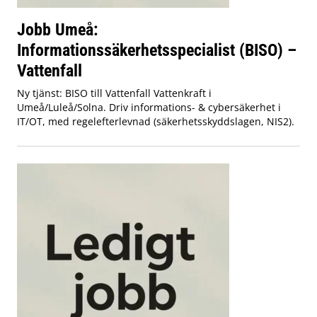
Jobb Umeå:
Informationssäkerhetsspecialist (BISO) –
Vattenfall
Ny tjänst: BISO till Vattenfall Vattenkraft i
Umeå/Luleå/Solna. Driv informations- & cybersäkerhet i
IT/OT, med regelefterlevnad (säkerhetsskyddslagen, NIS2).