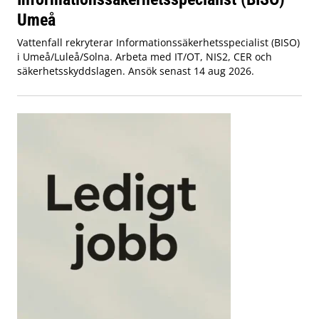
Umeå
Vattenfall rekryterar Informationssäkerhetsspecialist (BISO)
i Umeå/Luleå/Solna. Arbeta med IT/OT, NIS2, CER och
säkerhetsskyddslagen. Ansök senast 14 aug 2026.