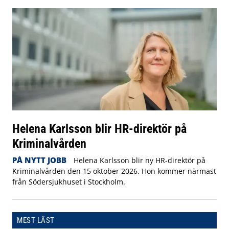
Helena Karlsson blir HR-direktör på
Kriminalvården
PÅ NYTT JOBB
Helena Karlsson blir ny HR-direktör på
Kriminalvården den 15 oktober 2026. Hon kommer närmast
från Södersjukhuset i Stockholm.
MEST LÄST