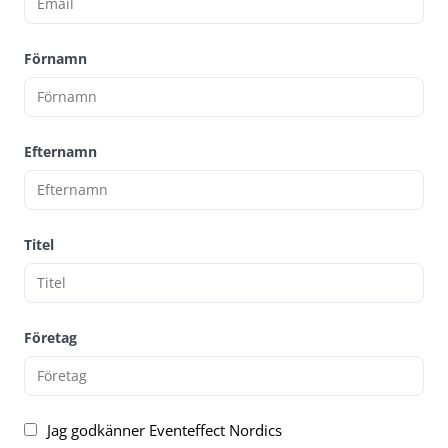
Förnamn
Efternamn
Titel
Företag
Jag godkänner Eventeffect Nordics