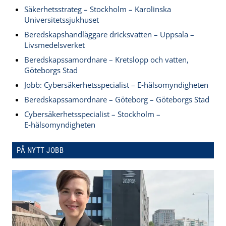
Säkerhetsstrateg – Stockholm – Karolinska
Universitetssjukhuset
Beredskapshandläggare dricksvatten – Uppsala –
Livsmedelsverket
Beredskapssamordnare – Kretslopp och vatten,
Göteborgs Stad
Jobb: Cybersäkerhetsspecialist – E‑hälsomyndigheten
Beredskapssamordnare – Göteborg – Göteborgs Stad
Cybersäkerhetsspecialist – Stockholm –
E‑hälsomyndigheten
PÅ NYTT JOBB