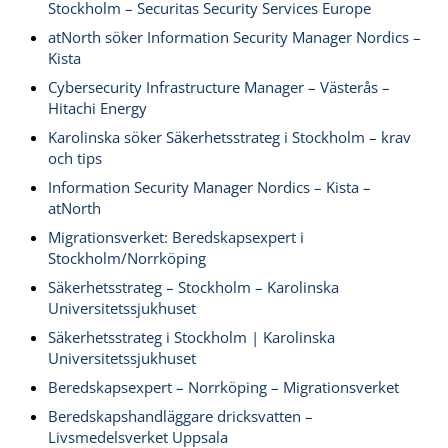
Stockholm – Securitas Security Services Europe
atNorth söker Information Security Manager Nordics –
Kista
Cybersecurity Infrastructure Manager – Västerås –
Hitachi Energy
Karolinska söker Säkerhetsstrateg i Stockholm – krav
och tips
Information Security Manager Nordics – Kista –
atNorth
Migrationsverket: Beredskapsexpert i
Stockholm/Norrköping
Säkerhetsstrateg – Stockholm – Karolinska
Universitetssjukhuset
Säkerhetsstrateg i Stockholm | Karolinska
Universitetssjukhuset
Beredskapsexpert – Norrköping – Migrationsverket
Beredskapshandläggare dricksvatten –
Livsmedelsverket Uppsala