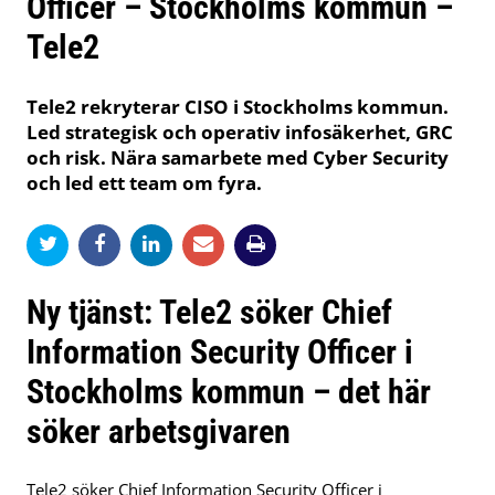
Officer – Stockholms kommun –
Tele2
Tele2 rekryterar CISO i Stockholms kommun.
Led strategisk och operativ infosäkerhet, GRC
och risk. Nära samarbete med Cyber Security
och led ett team om fyra.
Ny tjänst: Tele2 söker Chief
Information Security Officer i
Stockholms kommun – det här
söker arbetsgivaren
Tele2 söker Chief Information Security Officer i