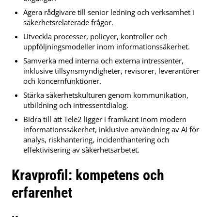
Agera rådgivare till senior ledning och verksamhet i
säkerhetsrelaterade frågor.
Utveckla processer, policyer, kontroller och
uppföljningsmodeller inom informationssäkerhet.
Samverka med interna och externa intressenter,
inklusive tillsynsmyndigheter, revisorer, leverantörer
och koncernfunktioner.
Stärka säkerhetskulturen genom kommunikation,
utbildning och intressentdialog.
Bidra till att Tele2 ligger i framkant inom modern
informationssäkerhet, inklusive användning av AI för
analys, riskhantering, incidenthantering och
effektivisering av säkerhetsarbetet.
Kravprofil: kompetens och
erfarenhet