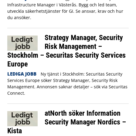
Infrastructure Manager i Västerås. Bygg och led team,
utveckla säkerhetstjänster för GI. Se ansvar, krav och hur
du ansöker.
Strategy Manager, Security
Risk Management –
Stockholm – Securitas Security Services
Europe
LEDIGA JOBB
Ny tjänst i Stockholm: Securitas Security
Services Europe söker Strategy Manager, Security Risk
Management. Annonsen saknar detaljer – sök via Securitas
Connect.
atNorth söker Information
Security Manager Nordics –
Kista