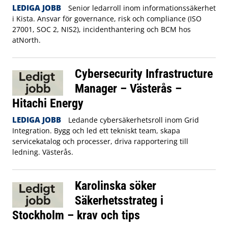
LEDIGA JOBB
Senior ledarroll inom informationssäkerhet
i Kista. Ansvar för governance, risk och compliance (ISO
27001, SOC 2, NIS2), incidenthantering och BCM hos
atNorth.
Cybersecurity Infrastructure
Manager – Västerås –
Hitachi Energy
LEDIGA JOBB
Ledande cybersäkerhetsroll inom Grid
Integration. Bygg och led ett tekniskt team, skapa
servicekatalog och processer, driva rapportering till
ledning. Västerås.
Karolinska söker
Säkerhetsstrateg i
Stockholm – krav och tips