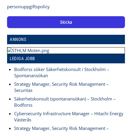
personuppgiftspolicy
Skicka
ANNONS
LEDIGA JOBB
Bodforss söker Säkerhetskonsult i Stockholm –
Spontanansökan
Strategy Manager, Security Risk Management –
Securitas
Säkerhetskonsult (spontanansökan) – Stockholm –
Bodforss
Cybersecurity Infrastructure Manager – Hitachi Energy
Västerås
Strategy Manager, Security Risk Management –