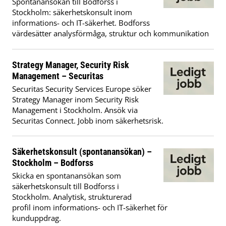
Spontanansökan till Bodforss i
Stockholm: säkerhetskonsult inom
informations- och IT-säkerhet. Bodforss
värdesätter analysförmåga, struktur och kommunikation
Strategy Manager, Security Risk
Management – Securitas
Securitas Security Services Europe söker
Strategy Manager inom Security Risk
Management i Stockholm. Ansök via
Securitas Connect. Jobb inom säkerhetsrisk.
Säkerhetskonsult (spontanansökan) –
Stockholm – Bodforss
Skicka en spontanansökan som
säkerhetskonsult till Bodforss i
Stockholm. Analytisk, strukturerad
profil inom informations- och IT-säkerhet för
kunduppdrag.