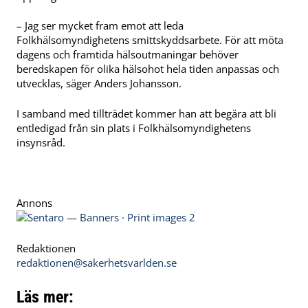
– Jag ser mycket fram emot att leda
Folkhälsomyndighetens smittskyddsarbete. För att möta
dagens och framtida hälsoutmaningar behöver
beredskapen för olika hälsohot hela tiden anpassas och
utvecklas, säger Anders Johansson.
I samband med tillträdet kommer han att begära att bli
entledigad från sin plats i Folkhälsomyndighetens
insynsråd.
Annons
Redaktionen
redaktionen@sakerhetsvarlden.se
Läs mer: