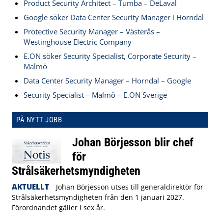
Product Security Architect – Tumba – DeLaval
Google söker Data Center Security Manager i Horndal
Protective Security Manager – Västerås –
Westinghouse Electric Company
E.ON söker Security Specialist, Corporate Security –
Malmö
Data Center Security Manager – Horndal – Google
Security Specialist – Malmö – E.ON Sverige
PÅ NYTT JOBB
Johan Börjesson blir chef
för
Strålsäkerhetsmyndigheten
AKTUELLT
Johan Börjesson utses till generaldirektör för
Strålsäkerhetsmyndigheten från den 1 januari 2027.
Förordnandet gäller i sex år.