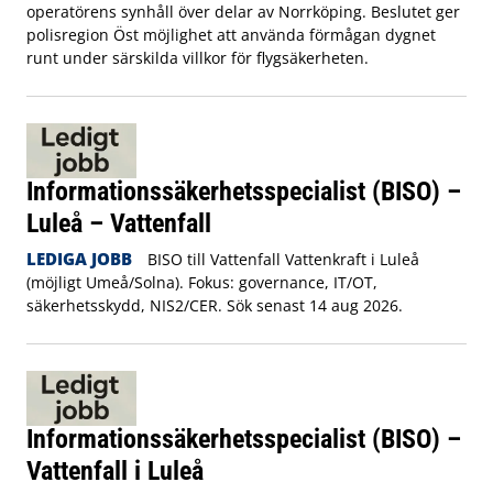
operatörens synhåll över delar av Norrköping. Beslutet ger
polisregion Öst möjlighet att använda förmågan dygnet
runt under särskilda villkor för flygsäkerheten.
Informationssäkerhetsspecialist (BISO) –
Luleå – Vattenfall
LEDIGA JOBB
BISO till Vattenfall Vattenkraft i Luleå
(möjligt Umeå/Solna). Fokus: governance, IT/OT,
säkerhetsskydd, NIS2/CER. Sök senast 14 aug 2026.
Informationssäkerhetsspecialist (BISO) –
Vattenfall i Luleå