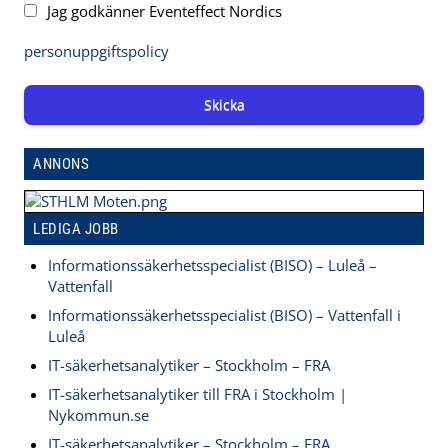
Jag godkänner Eventeffect Nordics
personuppgiftspolicy
Skicka
ANNONS
LEDIGA JOBB
Informationssäkerhetsspecialist (BISO) – Luleå –
Vattenfall
Informationssäkerhetsspecialist (BISO) – Vattenfall i
Luleå
IT-säkerhetsanalytiker – Stockholm – FRA
IT-säkerhetsanalytiker till FRA i Stockholm |
Nykommun.se
IT-säkerhetsanalytiker – Stockholm – FRA