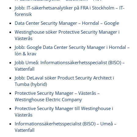
Jobb: IT-säkerhetsanalytiker på FRA i Stockholm – IT-
forensik
Data Center Security Manager – Horndal – Google
Westinghouse söker Protective Security Manager i
Västerås
Jobb: Google Data Center Security Manager i Horndal –
lön & krav
Jobb Umeå: Informationssäkerhetsspecialist (BISO) –
Vattenfall
Jobb: DeLaval söker Product Security Architect i
Tumba (hybrid)
Protective Security Manager – Västerås –
Westinghouse Electric Company
Protective Security Manager till Westinghouse i
Västerås
Informationssäkerhetsspecialist (BISO) – Umeå –
Vattenfall