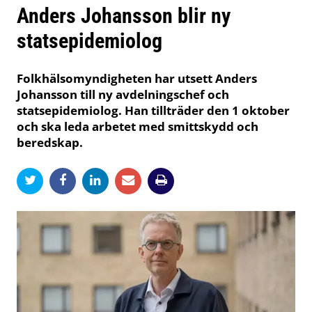
Anders Johansson blir ny
statsepidemiolog
Folkhälsomyndigheten har utsett Anders
Johansson till ny avdelningschef och
statsepidemiolog. Han tillträder den 1 oktober
och ska leda arbetet med smittskydd och
beredskap.