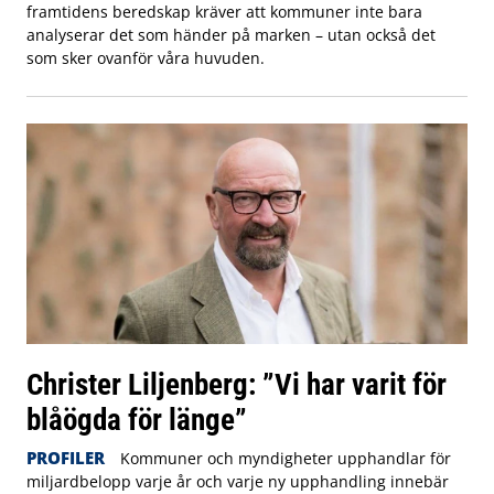
framtidens beredskap kräver att kommuner inte bara
analyserar det som händer på marken – utan också det
som sker ovanför våra huvuden.
Christer Liljenberg: ”Vi har varit för
blåögda för länge”
PROFILER
Kommuner och myndigheter upphandlar för
miljardbelopp varje år och varje ny upphandling innebär