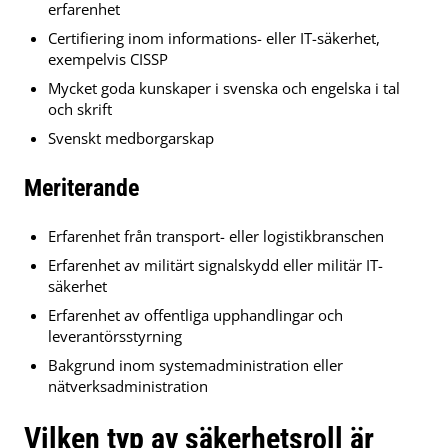
erfarenhet
Certifiering inom informations- eller IT-säkerhet,
exempelvis CISSP
Mycket goda kunskaper i svenska och engelska i tal
och skrift
Svenskt medborgarskap
Meriterande
Erfarenhet från transport- eller logistikbranschen
Erfarenhet av militärt signalskydd eller militär IT-
säkerhet
Erfarenhet av offentliga upphandlingar och
leverantörsstyrning
Bakgrund inom systemadministration eller
nätverksadministration
Vilken typ av säkerhetsroll är