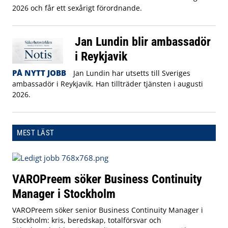
2026 och får ett sexårigt förordnande.
Jan Lundin blir ambassadör
i Reykjavik
PÅ NYTT JOBB
Jan Lundin har utsetts till Sveriges
ambassadör i Reykjavik. Han tillträder tjänsten i augusti
2026.
MEST LÄST
VAROPreem söker Business Continuity
Manager i Stockholm
VAROPreem söker senior Business Continuity Manager i
Stockholm: kris, beredskap, totalförsvar och