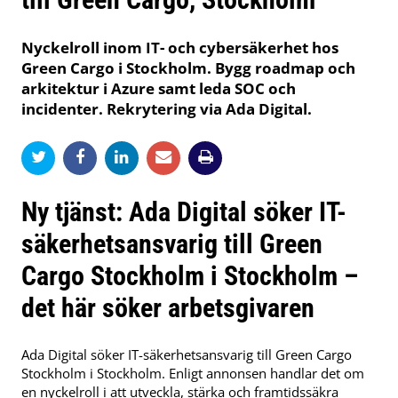
Nyckelroll inom IT- och cybersäkerhet hos
Green Cargo i Stockholm. Bygg roadmap och
arkitektur i Azure samt leda SOC och
incidenter. Rekrytering via Ada Digital.
Ny tjänst: Ada Digital söker IT-
säkerhetsansvarig till Green
Cargo Stockholm i Stockholm –
det här söker arbetsgivaren
Ada Digital söker IT-säkerhetsansvarig till Green Cargo
Stockholm i Stockholm. Enligt annonsen handlar det om
en nyckelroll i att utveckla, stärka och framtidssäkra