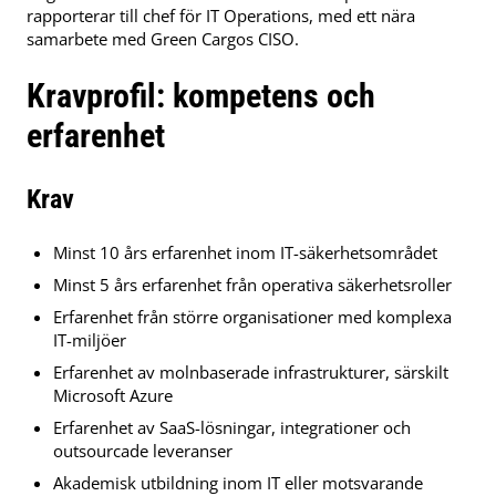
rapporterar till chef för IT Operations, med ett nära
samarbete med Green Cargos CISO.
Kravprofil: kompetens och
erfarenhet
Krav
Minst 10 års erfarenhet inom IT-säkerhetsområdet
Minst 5 års erfarenhet från operativa säkerhetsroller
Erfarenhet från större organisationer med komplexa
IT-miljöer
Erfarenhet av molnbaserade infrastrukturer, särskilt
Microsoft Azure
Erfarenhet av SaaS-lösningar, integrationer och
outsourcade leveranser
Akademisk utbildning inom IT eller motsvarande