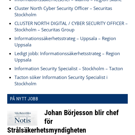
Cluster North Cyber Security Officer – Securitas
Stockholm
CLUSTER NORTH DIGITAL / CYBER SECURITY OFFICER –
Stockholm – Securitas Group
Informationssäkerhetsstrateg – Uppsala – Region
Uppsala
Ledigt jobb: Informationssäkerhetsstrateg – Region
Uppsala
Information Security Specialist – Stockholm – Tacton
Tacton söker Information Security Specialist i
Stockholm
PÅ NYTT JOBB
Johan Börjesson blir chef
för
Strålsäkerhetsmyndigheten