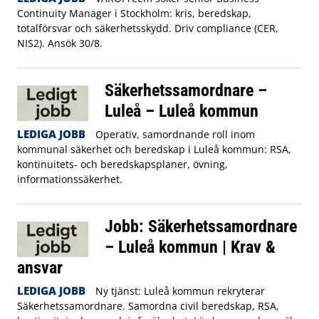
Continuity Manager i Stockholm: kris, beredskap,
totalförsvar och säkerhetsskydd. Driv compliance (CER,
NIS2). Ansök 30/8.
Säkerhetssamordnare –
Luleå – Luleå kommun
LEDIGA JOBB
Operativ, samordnande roll inom
kommunal säkerhet och beredskap i Luleå kommun: RSA,
kontinuitets- och beredskapsplaner, övning,
informationssäkerhet.
Jobb: Säkerhetssamordnare
– Luleå kommun | Krav &
ansvar
LEDIGA JOBB
Ny tjänst: Luleå kommun rekryterar
Säkerhetssamordnare. Samordna civil beredskap, RSA,