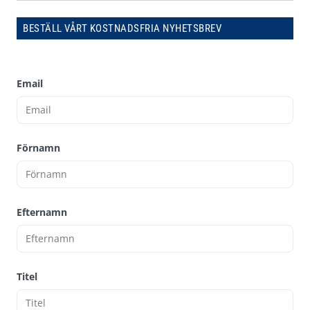
BESTÄLL VÅRT KOSTNADSFRIA NYHETSBREV
Email
Förnamn
Efternamn
Titel