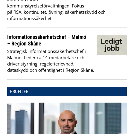
kommunstyrelseförvaltningen. Fokus
på RSA, kontinuitet, övning, säkerhetsskydd och
informationssäkerhet.
Informationssäkerhetschef – Malmö
– Region Skåne
Strategisk informationssäkerhetschef i
Malmö. Leder ca 14 medarbetare och
driver styrning, regelefterlevnad,
dataskydd och offentlighet i Region Skåne.
PROFILER