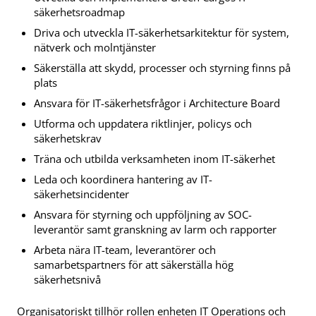
säkerhetsroadmap
Driva och utveckla IT-säkerhetsarkitektur för system,
nätverk och molntjänster
Säkerställa att skydd, processer och styrning finns på
plats
Ansvara för IT-säkerhetsfrågor i Architecture Board
Utforma och uppdatera riktlinjer, policys och
säkerhetskrav
Träna och utbilda verksamheten inom IT-säkerhet
Leda och koordinera hantering av IT-
säkerhetsincidenter
Ansvara för styrning och uppföljning av SOC-
leverantör samt granskning av larm och rapporter
Arbeta nära IT-team, leverantörer och
samarbetspartners för att säkerställa hög
säkerhetsnivå
Organisatoriskt tillhör rollen enheten IT Operations och