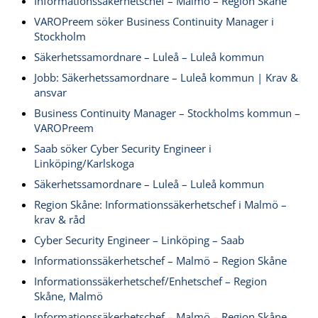
Informationssäkerhetschef – Malmö – Region Skåne
VAROPreem söker Business Continuity Manager i
Stockholm
Säkerhetssamordnare – Luleå – Luleå kommun
Jobb: Säkerhetssamordnare – Luleå kommun | Krav &
ansvar
Business Continuity Manager – Stockholms kommun –
VAROPreem
Saab söker Cyber Security Engineer i
Linköping/Karlskoga
Säkerhetssamordnare – Luleå – Luleå kommun
Region Skåne: Informationssäkerhetschef i Malmö –
krav & råd
Cyber Security Engineer – Linköping – Saab
Informationssäkerhetschef – Malmö – Region Skåne
Informationssäkerhetschef/Enhetschef – Region
Skåne, Malmö
Informationssäkerhetschef – Malmö – Region Skåne