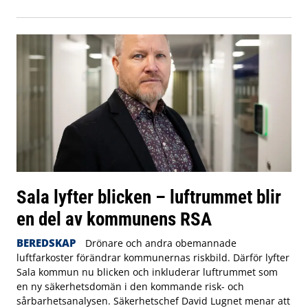
Sala lyfter blicken – luftrummet blir
en del av kommunens RSA
BEREDSKAP
Drönare och andra obemannade
luftfarkoster förändrar kommunernas riskbild. Därför lyfter
Sala kommun nu blicken och inkluderar luftrummet som
en ny säkerhetsdomän i den kommande risk- och
sårbarhetsanalysen. Säkerhetschef David Lugnet menar att