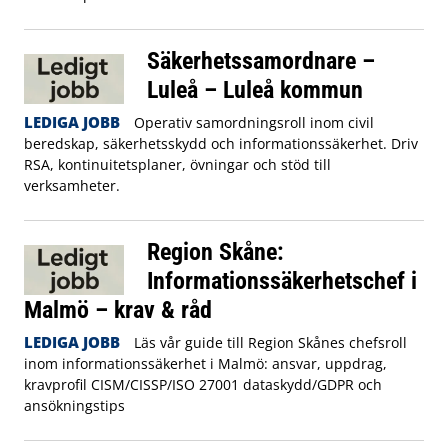
Säkerhetssamordnare –
Luleå – Luleå kommun
LEDIGA JOBB
Operativ samordningsroll inom civil
beredskap, säkerhetsskydd och informationssäkerhet. Driv
RSA, kontinuitetsplaner, övningar och stöd till
verksamheter.
Region Skåne:
Informationssäkerhetschef i
Malmö – krav & råd
LEDIGA JOBB
Läs vår guide till Region Skånes chefsroll
inom informationssäkerhet i Malmö: ansvar, uppdrag,
kravprofil CISM/CISSP/ISO 27001 dataskydd/GDPR och
ansökningstips