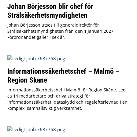
Johan Börjesson blir chef för
Strålsäkerhetsmyndigheten
Johan Börjesson utses till generaldirektör för
Strålsäkerhetsmyndigheten från den 1 januari 2027.
Förordnandet gäller i sex år.
Informationssäkerhetschef – Malmö –
Region Skåne
Informationssäkerhetschef i Malmö för Region Skåne. Led
ca 14 medarbetare och driva strategi för
informationssäkerhet, dataskydd och regelefterlevnad i en
komplex, samhällsviktig verksamhet.