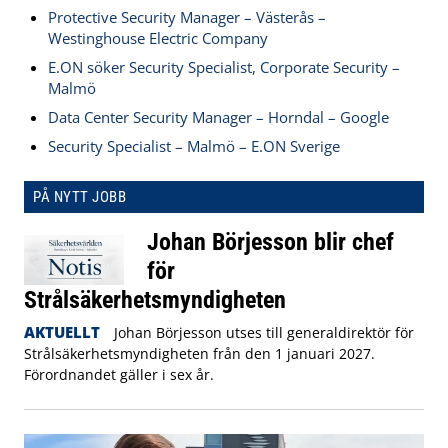
Protective Security Manager – Västerås –
Westinghouse Electric Company
E.ON söker Security Specialist, Corporate Security –
Malmö
Data Center Security Manager – Horndal – Google
Security Specialist – Malmö – E.ON Sverige
PÅ NYTT JOBB
Johan Börjesson blir chef
för
Strålsäkerhetsmyndigheten
AKTUELLT
Johan Börjesson utses till generaldirektör för
Strålsäkerhetsmyndigheten från den 1 januari 2027.
Förordnandet gäller i sex år.