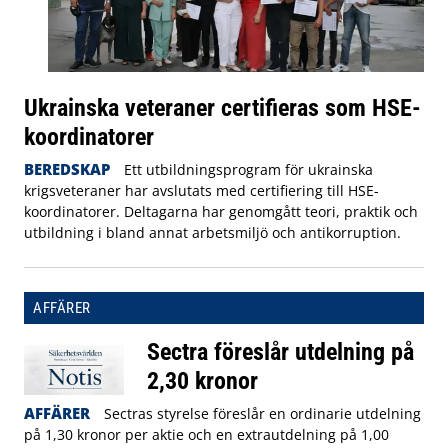
Ukrainska veteraner certifieras som HSE-
koordinatorer
BEREDSKAP
Ett utbildningsprogram för ukrainska
krigsveteraner har avslutats med certifiering till HSE-
koordinatorer. Deltagarna har genomgått teori, praktik och
utbildning i bland annat arbetsmiljö och antikorruption.
AFFÄRER
Sectra föreslår utdelning på
2,30 kronor
AFFÄRER
Sectras styrelse föreslår en ordinarie utdelning
på 1,30 kronor per aktie och en extrautdelning på 1,00