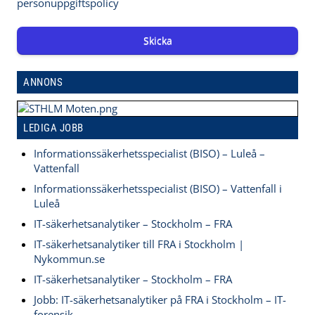
personuppgiftspolicy
Skicka
ANNONS
LEDIGA JOBB
Informationssäkerhetsspecialist (BISO) – Luleå –
Vattenfall
Informationssäkerhetsspecialist (BISO) – Vattenfall i
Luleå
IT-säkerhetsanalytiker – Stockholm – FRA
IT-säkerhetsanalytiker till FRA i Stockholm |
Nykommun.se
IT-säkerhetsanalytiker – Stockholm – FRA
Jobb: IT-säkerhetsanalytiker på FRA i Stockholm – IT-
forensik