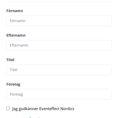
Förnamn
Efternamn
Titel
Företag
Jag godkänner Eventeffect Nordics