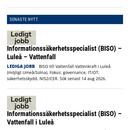
SENASTE NYTT
Informationssäkerhetsspecialist (BISO) –
Luleå – Vattenfall
LEDIGA JOBB
BISO till Vattenfall Vattenkraft i Luleå
(möjligt Umeå/Solna). Fokus: governance, IT/OT,
säkerhetsskydd, NIS2/CER. Sök senast 14 aug 2026.
Informationssäkerhetsspecialist (BISO) –
Vattenfall i Luleå