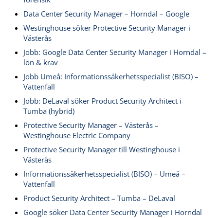
Data Center Security Manager – Horndal – Google
Westinghouse söker Protective Security Manager i
Västerås
Jobb: Google Data Center Security Manager i Horndal –
lön & krav
Jobb Umeå: Informationssäkerhetsspecialist (BISO) –
Vattenfall
Jobb: DeLaval söker Product Security Architect i
Tumba (hybrid)
Protective Security Manager – Västerås –
Westinghouse Electric Company
Protective Security Manager till Westinghouse i
Västerås
Informationssäkerhetsspecialist (BISO) – Umeå –
Vattenfall
Product Security Architect – Tumba – DeLaval
Google söker Data Center Security Manager i Horndal