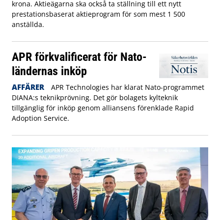
krona. Aktieägarna ska också ta ställning till ett nytt
prestationsbaserat aktieprogram för som mest 1 500
anställda.
APR förkvalificerat för Nato-
ländernas inköp
AFFÄRER
APR Technologies har klarat Nato-programmet
DIANA:s teknikprövning. Det gör bolagets kylteknik
tillgänglig för inköp genom alliansens förenklade Rapid
Adoption Service.