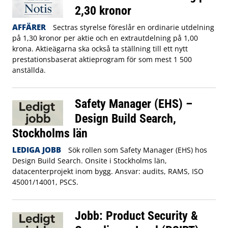
2,30 kronor
AFFÄRER
Sectras styrelse föreslår en ordinarie utdelning
på 1,30 kronor per aktie och en extrautdelning på 1,00
krona. Aktieägarna ska också ta ställning till ett nytt
prestationsbaserat aktieprogram för som mest 1 500
anställda.
Safety Manager (EHS) –
Design Build Search,
Stockholms län
LEDIGA JOBB
Sök rollen som Safety Manager (EHS) hos
Design Build Search. Onsite i Stockholms län,
datacenterprojekt inom bygg. Ansvar: audits, RAMS, ISO
45001/14001, PSCS.
Jobb: Product Security &