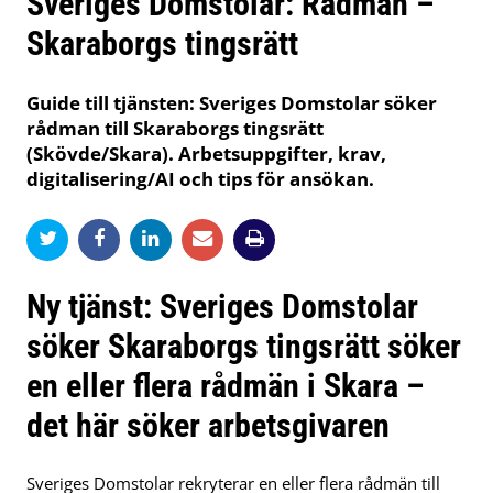
Sveriges Domstolar: Rådman –
Skaraborgs tingsrätt
Guide till tjänsten: Sveriges Domstolar söker
rådman till Skaraborgs tingsrätt
(Skövde/Skara). Arbetsuppgifter, krav,
digitalisering/AI och tips för ansökan.
Ny tjänst: Sveriges Domstolar
söker Skaraborgs tingsrätt söker
en eller flera rådmän i Skara –
det här söker arbetsgivaren
Sveriges Domstolar rekryterar en eller flera rådmän till