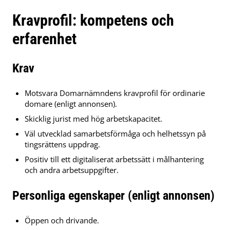
Kravprofil: kompetens och
erfarenhet
Krav
Motsvara Domarnämndens kravprofil för ordinarie
domare (enligt annonsen).
Skicklig jurist med hög arbetskapacitet.
Väl utvecklad samarbetsförmåga och helhetssyn på
tingsrättens uppdrag.
Positiv till ett digitaliserat arbetssätt i målhantering
och andra arbetsuppgifter.
Personliga egenskaper (enligt annonsen)
Öppen och drivande.