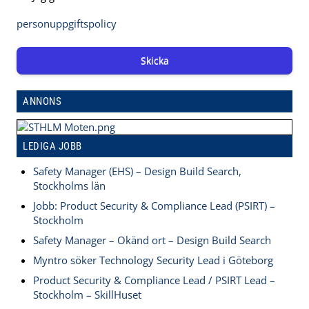
personuppgiftspolicy
Skicka
ANNONS
LEDIGA JOBB
Safety Manager (EHS) – Design Build Search,
Stockholms län
Jobb: Product Security & Compliance Lead (PSIRT) –
Stockholm
Safety Manager – Okänd ort – Design Build Search
Myntro söker Technology Security Lead i Göteborg
Product Security & Compliance Lead / PSIRT Lead –
Stockholm – SkillHuset