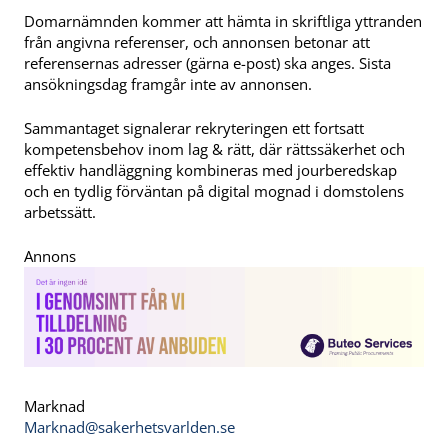
Domarnämnden kommer att hämta in skriftliga yttranden
från angivna referenser, och annonsen betonar att
referensernas adresser (gärna e-post) ska anges. Sista
ansökningsdag framgår inte av annonsen.
Sammantaget signalerar rekryteringen ett fortsatt
kompetensbehov inom lag & rätt, där rättssäkerhet och
effektiv handläggning kombineras med jourberedskap
och en tydlig förväntan på digital mognad i domstolens
arbetssätt.
Annons
Marknad
Marknad@sakerhetsvarlden.se