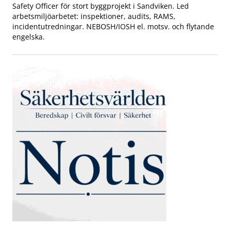
Safety Officer för stort byggprojekt i Sandviken. Led
arbetsmiljöarbetet: inspektioner, audits, RAMS,
incidentutredningar. NEBOSH/IOSH el. motsv. och flytande
engelska.