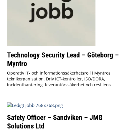
Technology Security Lead – Göteborg –
Myntro
Operativ IT- och informationssäkerhetsroll i Myntros
teknikorganisation. Driv ICT-kontroller, ISO/DORA,
incidenthantering, leverantörssäkerhet och resiliens.
Safety Officer – Sandviken – JMG
Solutions Ltd