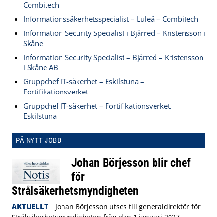
Combitech
Informationssäkerhetsspecialist – Luleå – Combitech
Information Security Specialist i Bjärred – Kristensson i
Skåne
Information Security Specialist – Bjärred – Kristensson
i Skåne AB
Gruppchef IT-säkerhet – Eskilstuna –
Fortifikationsverket
Gruppchef IT-säkerhet – Fortifikationsverket,
Eskilstuna
PÅ NYTT JOBB
Johan Börjesson blir chef
för
Strålsäkerhetsmyndigheten
AKTUELLT
Johan Börjesson utses till generaldirektör för
Strålsäkerhetsmyndigheten från den 1 januari 2027.