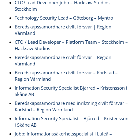
CTO/Lead Developer jobb – Hacksaw Studios,
Stockholm
Technology Security Lead – Göteborg – Myntro
Beredskapssamordnare civilt försvar | Region
Värmland
CTO / Lead Developer – Platform Team – Stockholm –
Hacksaw Studios
Beredskapssamordnare civilt försvar – Region
Värmland
Beredskapssamordnare civilt försvar – Karlstad –
Region Värmland
Information Security Specialist Bjärred – Kristensson i
Skåne AB
Beredskapssamordnare med inriktning civilt försvar –
Karlstad – Region Värmland
Information Security Specialist – Bjärred – Kristensson
i Skåne AB
Jobb: Informationssäkerhetsspecialist i Luleå –