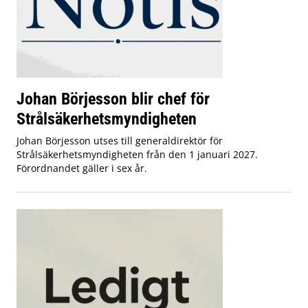
Johan Börjesson blir chef för
Strålsäkerhetsmyndigheten
Johan Börjesson utses till generaldirektör för
Strålsäkerhetsmyndigheten från den 1 januari 2027.
Förordnandet gäller i sex år.