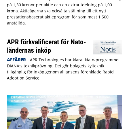
på 1,30 kronor per aktie och en extrautdelning på 1,00
krona. Aktieägarna ska också ta ställning till ett nytt
prestationsbaserat aktieprogram för som mest 1 500
anställda.
APR förkvalificerat för Nato-
ländernas inköp
AFFÄRER
APR Technologies har klarat Nato-programmet
DIANA:s teknikprövning. Det gör bolagets kylteknik
tillgänglig för inköp genom alliansens förenklade Rapid
Adoption Service.