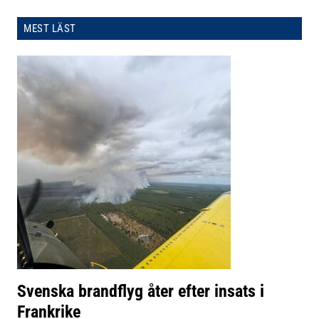
MEST LÄST
Svenska brandflyg åter efter insats i
Frankrike