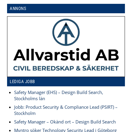
ANNONS
LEDIGA JOBB
Safety Manager (EHS) – Design Build Search,
Stockholms län
Jobb: Product Security & Compliance Lead (PSIRT) –
Stockholm
Safety Manager – Okänd ort – Design Build Search
Myntro söker Technology Security Lead i Göteborg