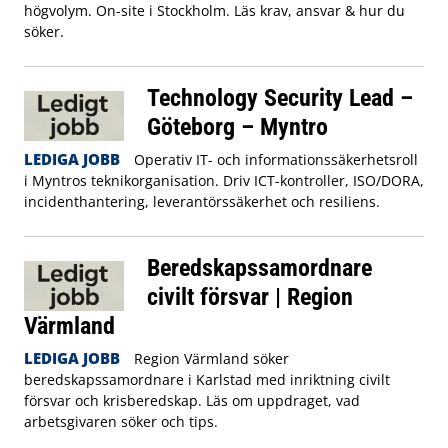
högvolym. On-site i Stockholm. Läs krav, ansvar & hur du
söker.
Technology Security Lead –
Göteborg – Myntro
LEDIGA JOBB
Operativ IT- och informationssäkerhetsroll
i Myntros teknikorganisation. Driv ICT-kontroller, ISO/DORA,
incidenthantering, leverantörssäkerhet och resiliens.
Beredskapssamordnare
civilt försvar | Region
Värmland
LEDIGA JOBB
Region Värmland söker
beredskapssamordnare i Karlstad med inriktning civilt
försvar och krisberedskap. Läs om uppdraget, vad
arbetsgivaren söker och tips.