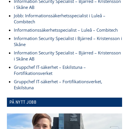
Information Security Specialist – Bjärred – Kristensson
i Skåne AB
Jobb: Informationssäkerhetsspecialist i Luleå –
Combitech
Informationssäkerhetsspecialist – Luleå – Combitech
Information Security Specialist i Bjärred – Kristensson i
Skåne
Information Security Specialist – Bjärred – Kristensson
i Skåne AB
Gruppchef IT-säkerhet – Eskilstuna –
Fortifikationsverket
Gruppchef IT-säkerhet – Fortifikationsverket,
Eskilstuna
PÅ NYTT JOBB