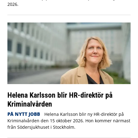
2026.
Helena Karlsson blir HR-direktör på
Kriminalvården
PÅ NYTT JOBB
Helena Karlsson blir ny HR-direktör på
Kriminalvården den 15 oktober 2026. Hon kommer närmast
från Södersjukhuset i Stockholm.