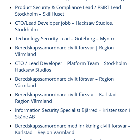
Product Security & Compliance Lead / PSIRT Lead –
Stockholm – SkillHuset
CTO/Lead Developer jobb – Hacksaw Studios,
Stockholm
Technology Security Lead – Göteborg – Myntro
Beredskapssamordnare civilt försvar | Region
Värmland
CTO / Lead Developer – Platform Team – Stockholm –
Hacksaw Studios
Beredskapssamordnare civilt försvar – Region
Värmland
Beredskapssamordnare civilt försvar – Karlstad –
Region Värmland
Information Security Specialist Bjärred – Kristensson i
Skåne AB
Beredskapssamordnare med inriktning civilt försvar –
Karlstad – Region Värmland