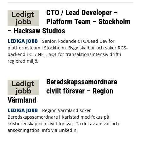
CTO / Lead Developer –
Platform Team – Stockholm
– Hacksaw Studios
LEDIGA JOBB
Senior, kodande CTO/Lead Dev för
plattformsteam i Stockholm. Bygg skalbar och säker RGS-
backend i C#/.NET, SQL för transaktionsintensiv drift i
reglerad miljö.
Beredskapssamordnare
civilt försvar – Region
Värmland
LEDIGA JOBB
Region Värmland söker
Beredskapssamordnare i Karlstad med fokus på
krisberedskap och civilt försvar. Ta del av ansvar och
ansökningstips. Info via LinkedIn.