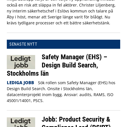
också en risk att släppa in fel aktörer. Christer Liljenberg,
ny interim säkerhetschef i Eslövs kommun och talare på
Åby i höst, menar att Sverige länge varit för blåögt. Nu
krävs tydligare processer och ett bättre säkerhetstänk.
SENASTE NYTT
Safety Manager (EHS) –
Design Build Search,
Stockholms län
LEDIGA JOBB
Sök rollen som Safety Manager (EHS) hos
Design Build Search. Onsite i Stockholms län,
datacenterprojekt inom bygg. Ansvar: audits, RAMS, ISO
45001/14001, PSCS.
Jobb: Product Security &