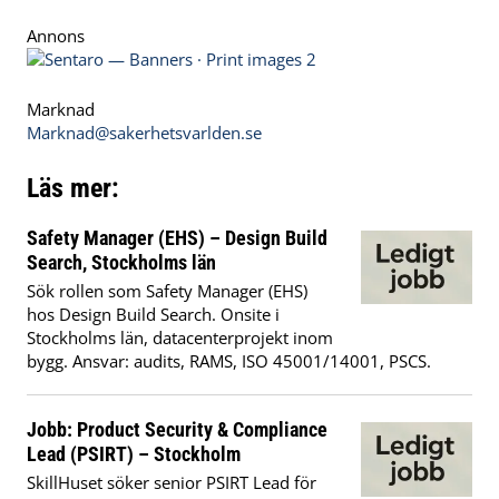
Annons
Marknad
Marknad@sakerhetsvarlden.se
Läs mer:
Safety Manager (EHS) – Design Build
Search, Stockholms län
Sök rollen som Safety Manager (EHS)
hos Design Build Search. Onsite i
Stockholms län, datacenterprojekt inom
bygg. Ansvar: audits, RAMS, ISO 45001/14001, PSCS.
Jobb: Product Security & Compliance
Lead (PSIRT) – Stockholm
SkillHuset söker senior PSIRT Lead för