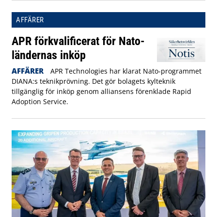
AFFÄRER
APR förkvalificerat för Nato-
ländernas inköp
AFFÄRER
APR Technologies har klarat Nato-programmet
DIANA:s teknikprövning. Det gör bolagets kylteknik
tillgänglig för inköp genom alliansens förenklade Rapid
Adoption Service.