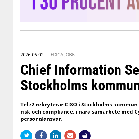
2026-06-02
|
LEDIGA JOBB
Chief Information Se
Stockholms kommun
Tele2 rekryterar CISO i Stockholms kommun f
risk och compliance, i nära samarbete med C
personalansvar.