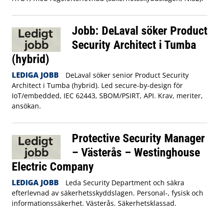
Jobb: DeLaval söker Product
Security Architect i Tumba
(hybrid)
LEDIGA JOBB
DeLaval söker senior Product Security
Architect i Tumba (hybrid). Led secure-by-design för
IoT/embedded, IEC 62443, SBOM/PSIRT, API. Krav, meriter,
ansökan.
Protective Security Manager
– Västerås – Westinghouse
Electric Company
LEDIGA JOBB
Leda Security Department och säkra
efterlevnad av säkerhetsskyddslagen. Personal-, fysisk och
informationssäkerhet. Västerås. Säkerhetsklassad.