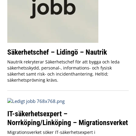
Säkerhetschef – Lidingö – Nautrik
Nautrik rekryterar Säkerhetschef för att bygga och leda
säkerhetsskydd, personal-, informations- och fysisk
säkerhet samt risk- och incidenthantering. Heltid;
säkerhetsprövning krävs.
IT-säkerhetsexpert –
Norrköping/Linköping – Migrationsverket
Migrationsverket söker IT-säkerhetsexpert i