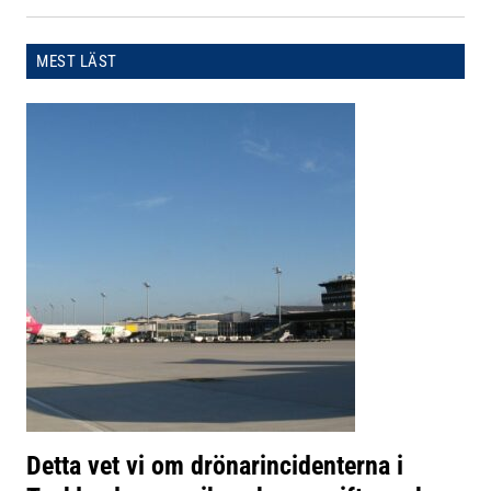
MEST LÄST
Detta vet vi om drönarincidenterna i