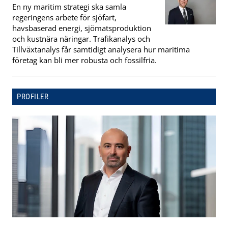
En ny maritim strategi ska samla
regeringens arbete för sjöfart,
havsbaserad energi, sjömatsproduktion
och kustnära näringar. Trafikanalys och
Tillväxtanalys får samtidigt analysera hur maritima
företag kan bli mer robusta och fossilfria.
PROFILER