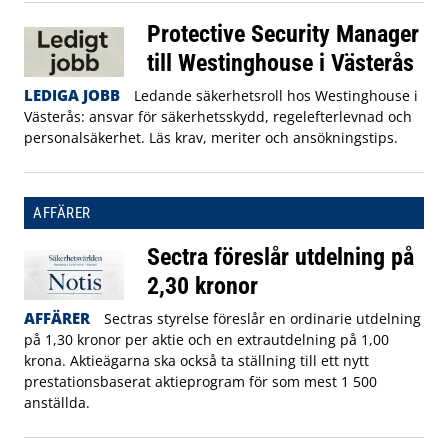
Protective Security Manager
till Westinghouse i Västerås
LEDIGA JOBB
Ledande säkerhetsroll hos Westinghouse i
Västerås: ansvar för säkerhetsskydd, regelefterlevnad och
personalsäkerhet. Läs krav, meriter och ansökningstips.
AFFÄRER
Sectra föreslår utdelning på
2,30 kronor
AFFÄRER
Sectras styrelse föreslår en ordinarie utdelning
på 1,30 kronor per aktie och en extrautdelning på 1,00
krona. Aktieägarna ska också ta ställning till ett nytt
prestationsbaserat aktieprogram för som mest 1 500
anställda.