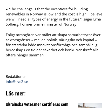
– “The challenge is that the incentives for building
renewables in Norway is low and the cost is high. I believe
we will need all types of energy in the future.”, säger Erna
Solberg, Former prime minister of Norway.
Enligt arrangören var målet att skapa samarbetsytor över
sektorsgränser – mellan politik, näringsliv och kapital –
för att stärka både innovationsförmåga och samhällelig
beredskap i en tid där säkerhet och konkurrenskraft allt
oftare hänger samman.
Redaktionen
info@live2.se
Läs mer:
Ukrainska veteraner certifieras som