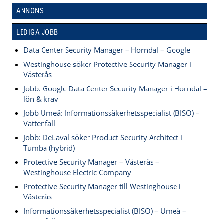
ANNONS
LEDIGA JOBB
Data Center Security Manager – Horndal – Google
Westinghouse söker Protective Security Manager i
Västerås
Jobb: Google Data Center Security Manager i Horndal –
lön & krav
Jobb Umeå: Informationssäkerhetsspecialist (BISO) –
Vattenfall
Jobb: DeLaval söker Product Security Architect i
Tumba (hybrid)
Protective Security Manager – Västerås –
Westinghouse Electric Company
Protective Security Manager till Westinghouse i
Västerås
Informationssäkerhetsspecialist (BISO) – Umeå –