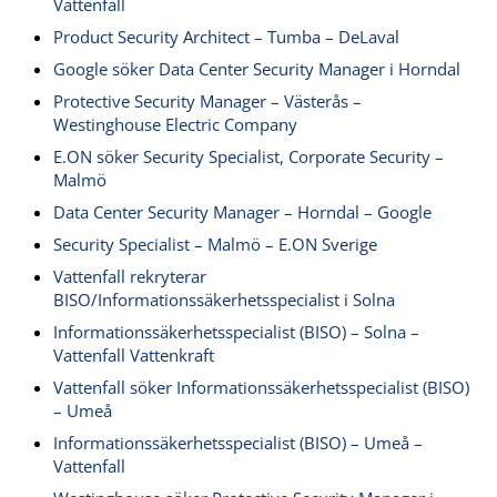
Vattenfall
Product Security Architect – Tumba – DeLaval
Google söker Data Center Security Manager i Horndal
Protective Security Manager – Västerås –
Westinghouse Electric Company
E.ON söker Security Specialist, Corporate Security –
Malmö
Data Center Security Manager – Horndal – Google
Security Specialist – Malmö – E.ON Sverige
Vattenfall rekryterar
BISO/Informationssäkerhetsspecialist i Solna
Informationssäkerhetsspecialist (BISO) – Solna –
Vattenfall Vattenkraft
Vattenfall söker Informationssäkerhetsspecialist (BISO)
– Umeå
Informationssäkerhetsspecialist (BISO) – Umeå –
Vattenfall