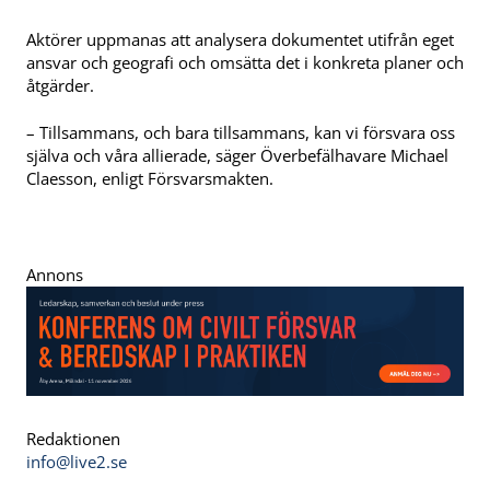
Aktörer uppmanas att analysera dokumentet utifrån eget
ansvar och geografi och omsätta det i konkreta planer och
åtgärder.
– Tillsammans, och bara tillsammans, kan vi försvara oss
själva och våra allierade, säger Överbefälhavare Michael
Claesson, enligt Försvarsmakten.
Annons
Redaktionen
info@live2.se