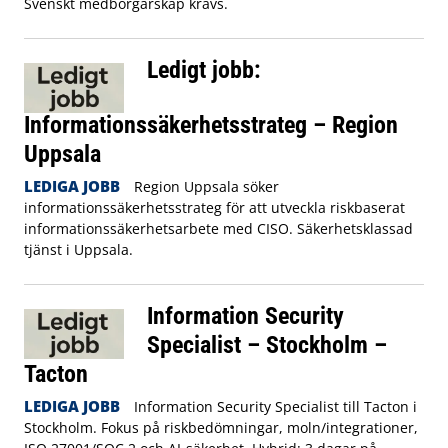
Svenskt medborgarskap krävs.
Ledigt jobb:
Informationssäkerhetsstrateg – Region
Uppsala
LEDIGA JOBB
Region Uppsala söker
informationssäkerhetsstrateg för att utveckla riskbaserat
informationssäkerhetsarbete med CISO. Säkerhetsklassad
tjänst i Uppsala.
Information Security
Specialist – Stockholm –
Tacton
LEDIGA JOBB
Information Security Specialist till Tacton i
Stockholm. Fokus på riskbedömningar, moln/integrationer,