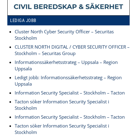
LEDIGA JOBB
Cluster North Cyber Security Officer – Securitas
Stockholm
CLUSTER NORTH DIGITAL / CYBER SECURITY OFFICER –
Stockholm – Securitas Group
Informationssäkerhetsstrateg – Uppsala – Region
Uppsala
Ledigt jobb: Informationssäkerhetsstrateg – Region
Uppsala
Information Security Specialist – Stockholm – Tacton
Tacton söker Information Security Specialist i
Stockholm
Information Security Specialist – Stockholm – Tacton
Tacton söker Information Security Specialist i
Stockholm