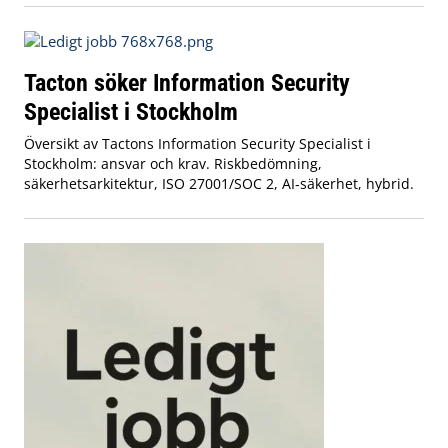
Tacton söker Information Security
Specialist i Stockholm
Översikt av Tactons Information Security Specialist i
Stockholm: ansvar och krav. Riskbedömning,
säkerhetsarkitektur, ISO 27001/SOC 2, AI‑säkerhet, hybrid.