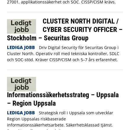
27001, applikationssäkerhet och SOC. CISSP/CISM krävs.
CLUSTER NORTH DIGITAL /
CYBER SECURITY OFFICER –
Stockholm – Securitas Group
LEDIGA JOBB
Driv Digital Security för Securitas Group i
Cluster North. Operativ roll med tekniska kontroller, SDLC
och SOC-stöd. Kräver CISSP/CISM och 5–7 års erfarenhet.
Informationssäkerhetsstrateg – Uppsala
– Region Uppsala
LEDIGA JOBB
Strategisk roll i Uppsala som utvecklar
Region Uppsalas riskbaserade
informationssäkerhetsarbete. Säkerhetsklassad tjänst.