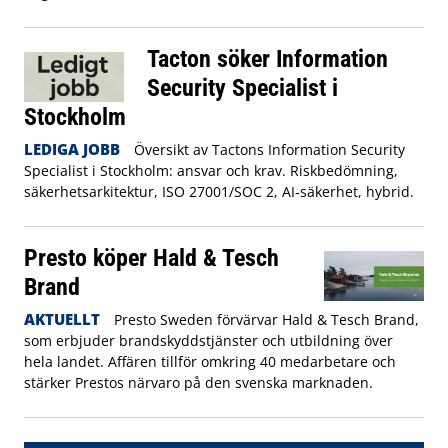
Tacton söker Information
Security Specialist i
Stockholm
LEDIGA JOBB
Översikt av Tactons Information Security
Specialist i Stockholm: ansvar och krav. Riskbedömning,
säkerhetsarkitektur, ISO 27001/SOC 2, AI‑säkerhet, hybrid.
Presto köper Hald & Tesch
Brand
AKTUELLT
Presto Sweden förvärvar Hald & Tesch Brand,
som erbjuder brandskyddstjänster och utbildning över
hela landet. Affären tillför omkring 40 medarbetare och
stärker Prestos närvaro på den svenska marknaden.