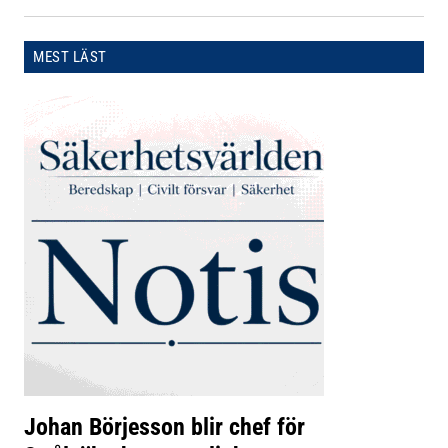
MEST LÄST
Johan Börjesson blir chef för