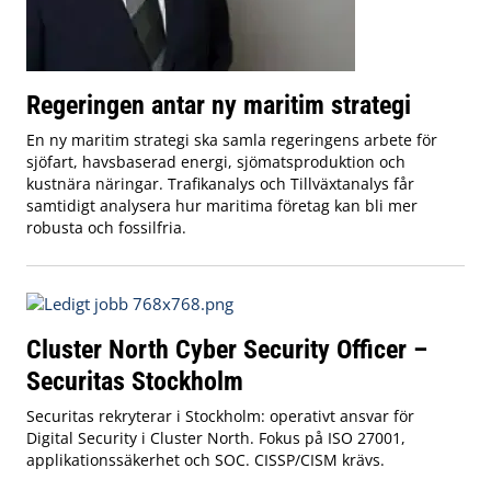
Regeringen antar ny maritim strategi
En ny maritim strategi ska samla regeringens arbete för
sjöfart, havsbaserad energi, sjömatsproduktion och
kustnära näringar. Trafikanalys och Tillväxtanalys får
samtidigt analysera hur maritima företag kan bli mer
robusta och fossilfria.
Cluster North Cyber Security Officer –
Securitas Stockholm
Securitas rekryterar i Stockholm: operativt ansvar för
Digital Security i Cluster North. Fokus på ISO 27001,
applikationssäkerhet och SOC. CISSP/CISM krävs.