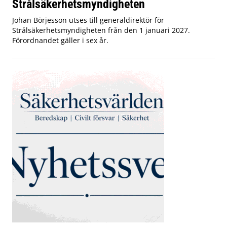
Strålsäkerhetsmyndigheten
Johan Börjesson utses till generaldirektör för
Strålsäkerhetsmyndigheten från den 1 januari 2027.
Förordnandet gäller i sex år.