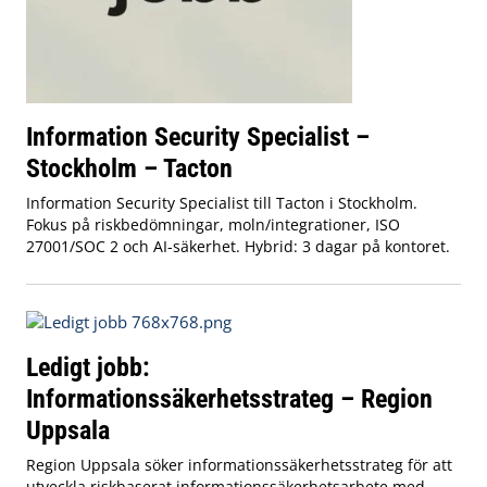
Information Security Specialist –
Stockholm – Tacton
Information Security Specialist till Tacton i Stockholm.
Fokus på riskbedömningar, moln/integrationer, ISO
27001/SOC 2 och AI-säkerhet. Hybrid: 3 dagar på kontoret.
Ledigt jobb:
Informationssäkerhetsstrateg – Region
Uppsala
Region Uppsala söker informationssäkerhetsstrateg för att
utveckla riskbaserat informationssäkerhetsarbete med