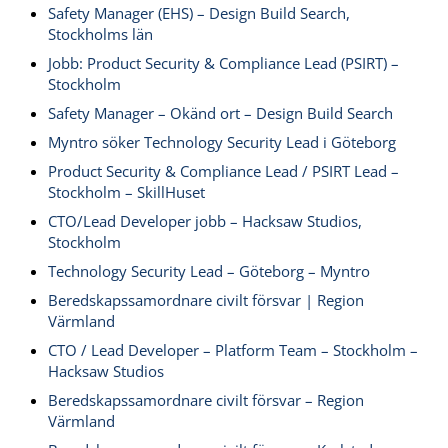
Safety Manager (EHS) – Design Build Search,
Stockholms län
Jobb: Product Security & Compliance Lead (PSIRT) –
Stockholm
Safety Manager – Okänd ort – Design Build Search
Myntro söker Technology Security Lead i Göteborg
Product Security & Compliance Lead / PSIRT Lead –
Stockholm – SkillHuset
CTO/Lead Developer jobb – Hacksaw Studios,
Stockholm
Technology Security Lead – Göteborg – Myntro
Beredskapssamordnare civilt försvar | Region
Värmland
CTO / Lead Developer – Platform Team – Stockholm –
Hacksaw Studios
Beredskapssamordnare civilt försvar – Region
Värmland