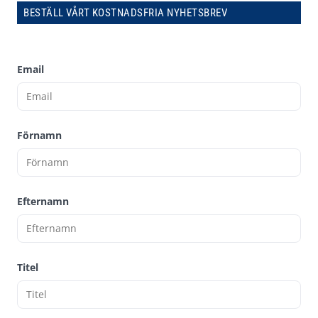
BESTÄLL VÅRT KOSTNADSFRIA NYHETSBREV
Email
Förnamn
Efternamn
Titel