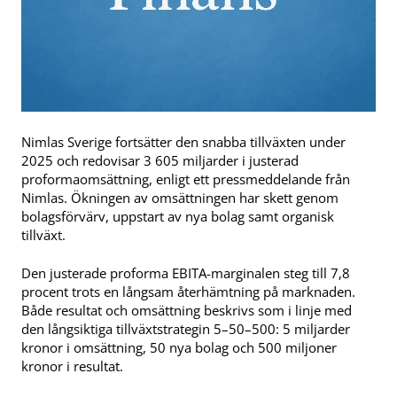
Nimlas Sverige fortsätter den snabba tillväxten under
2025 och redovisar 3 605 miljarder i justerad
proformaomsättning, enligt ett pressmeddelande från
Nimlas. Ökningen av omsättningen har skett genom
bolagsförvärv, uppstart av nya bolag samt organisk
tillväxt.
Den justerade proforma EBITA-marginalen steg till 7,8
procent trots en långsam återhämtning på marknaden.
Både resultat och omsättning beskrivs som i linje med
den långsiktiga tillväxtstrategin 5–50–500: 5 miljarder
kronor i omsättning, 50 nya bolag och 500 miljoner
kronor i resultat.