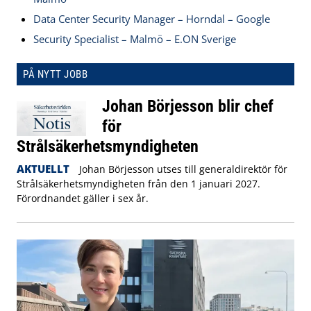
Data Center Security Manager – Horndal – Google
Security Specialist – Malmö – E.ON Sverige
PÅ NYTT JOBB
Johan Börjesson blir chef
för
Strålsäkerhetsmyndigheten
AKTUELLT
Johan Börjesson utses till generaldirektör för
Strålsäkerhetsmyndigheten från den 1 januari 2027.
Förordnandet gäller i sex år.