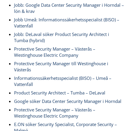
Jobb: Google Data Center Security Manager i Horndal –
lön & krav
Jobb Umeå: Informationssäkerhetsspecialist (BISO) –
Vattenfall
Jobb: DeLaval söker Product Security Architect i
Tumba (hybrid)
Protective Security Manager – Västerås –
Westinghouse Electric Company
Protective Security Manager till Westinghouse i
Västerås
Informationssäkerhetsspecialist (BISO) – Umeå –
Vattenfall
Product Security Architect – Tumba – DeLaval
Google söker Data Center Security Manager i Horndal
Protective Security Manager – Västerås –
Westinghouse Electric Company
E.ON söker Security Specialist, Corporate Security –
Malmö