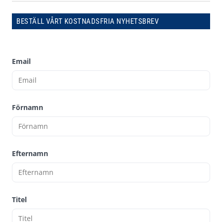
BESTÄLL VÅRT KOSTNADSFRIA NYHETSBREV
Email
Förnamn
Efternamn
Titel