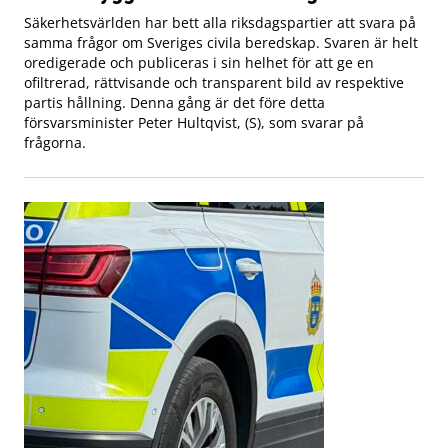
Säkerhetsvärlden har bett alla riksdagspartier att svara på
samma frågor om Sveriges civila beredskap. Svaren är helt
oredigerade och publiceras i sin helhet för att ge en
ofiltrerad, rättvisande och transparent bild av respektive
partis hållning. Denna gång är det före detta
försvarsminister Peter Hultqvist, (S), som svarar på
frågorna.