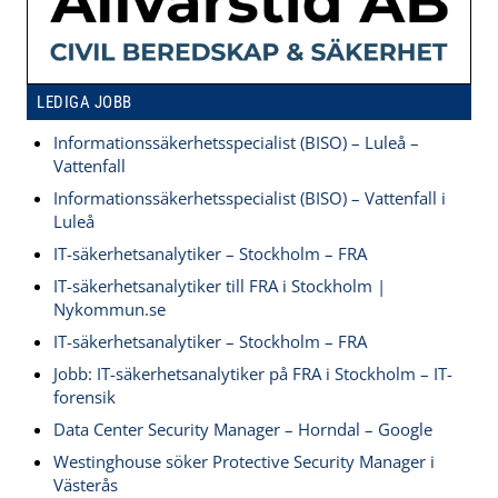
LEDIGA JOBB
Informationssäkerhetsspecialist (BISO) – Luleå –
Vattenfall
Informationssäkerhetsspecialist (BISO) – Vattenfall i
Luleå
IT-säkerhetsanalytiker – Stockholm – FRA
IT-säkerhetsanalytiker till FRA i Stockholm |
Nykommun.se
IT-säkerhetsanalytiker – Stockholm – FRA
Jobb: IT-säkerhetsanalytiker på FRA i Stockholm – IT-
forensik
Data Center Security Manager – Horndal – Google
Westinghouse söker Protective Security Manager i
Västerås