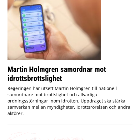
Martin Holmgren samordnar mot
idrottsbrottslighet
Regeringen har utsett Martin Holmgren till nationell
samordnare mot brottslighet och allvarliga
ordningsstörningar inom idrotten. Uppdraget ska stärka
samverkan mellan myndigheter, idrottsrörelsen och andra
aktörer.