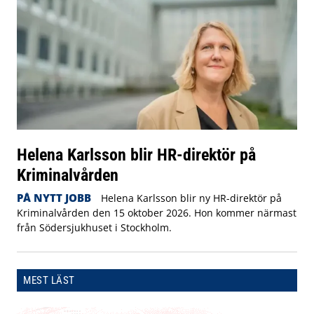
Helena Karlsson blir HR-direktör på
Kriminalvården
PÅ NYTT JOBB
Helena Karlsson blir ny HR-direktör på
Kriminalvården den 15 oktober 2026. Hon kommer närmast
från Södersjukhuset i Stockholm.
MEST LÄST