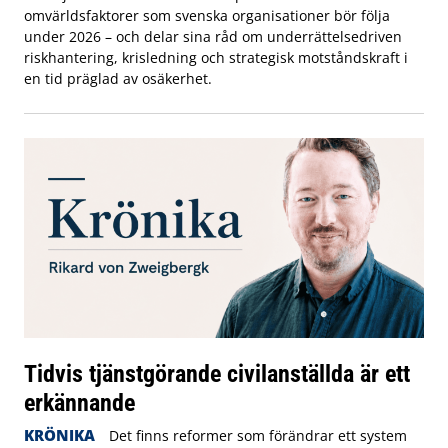
omvärldsfaktorer som svenska organisationer bör följa
under 2026 – och delar sina råd om underrättelsedriven
riskhantering, krisledning och strategisk motståndskraft i
en tid präglad av osäkerhet.
Tidvis tjänstgörande civilanställda är ett
erkännande
KRÖNIKA
Det finns reformer som förändrar ett system