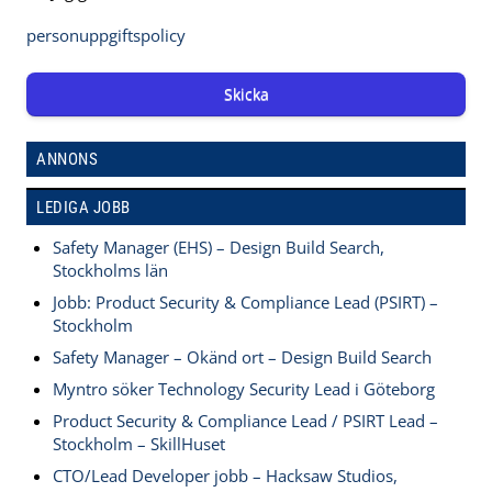
personuppgiftspolicy
Skicka
ANNONS
LEDIGA JOBB
Safety Manager (EHS) – Design Build Search,
Stockholms län
Jobb: Product Security & Compliance Lead (PSIRT) –
Stockholm
Safety Manager – Okänd ort – Design Build Search
Myntro söker Technology Security Lead i Göteborg
Product Security & Compliance Lead / PSIRT Lead –
Stockholm – SkillHuset
CTO/Lead Developer jobb – Hacksaw Studios,