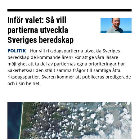
Inför valet: Så vill
partierna utveckla
Sveriges beredskap
POLITIK
Hur vill riksdagspartierna utveckla Sveriges
beredskap de kommande åren? För att ge våra läsare
möjlighet att ta del av partiernas egna prioriteringar har
Säkerhetsvärlden ställt samma frågor till samtliga åtta
riksdagspartier. Svaren kommer att publiceras oredigerade
och i sin helhet.