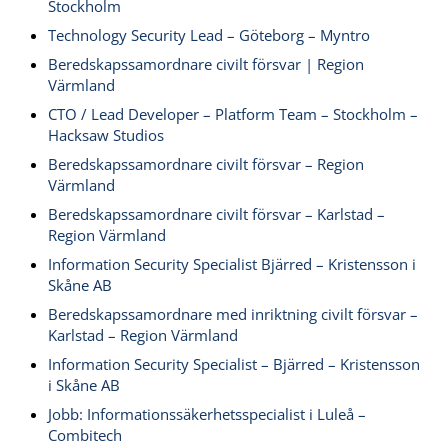
Stockholm
Technology Security Lead – Göteborg – Myntro
Beredskapssamordnare civilt försvar | Region
Värmland
CTO / Lead Developer – Platform Team – Stockholm –
Hacksaw Studios
Beredskapssamordnare civilt försvar – Region
Värmland
Beredskapssamordnare civilt försvar – Karlstad –
Region Värmland
Information Security Specialist Bjärred – Kristensson i
Skåne AB
Beredskapssamordnare med inriktning civilt försvar –
Karlstad – Region Värmland
Information Security Specialist – Bjärred – Kristensson
i Skåne AB
Jobb: Informationssäkerhetsspecialist i Luleå –
Combitech