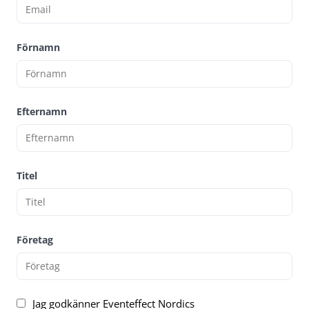
Förnamn
Efternamn
Titel
Företag
Jag godkänner Eventeffect Nordics