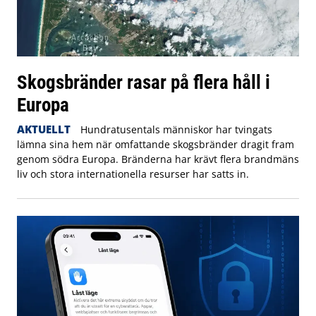
Skogsbränder rasar på flera håll i
Europa
AKTUELLT
Hundratusentals människor har tvingats
lämna sina hem när omfattande skogsbränder dragit fram
genom södra Europa. Bränderna har krävt flera brandmäns
liv och stora internationella resurser har satts in.