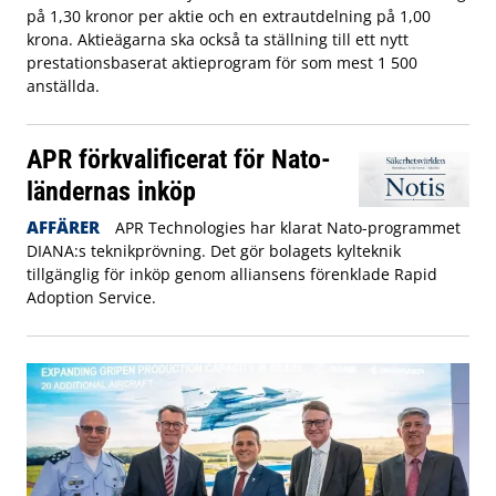
på 1,30 kronor per aktie och en extrautdelning på 1,00
krona. Aktieägarna ska också ta ställning till ett nytt
prestationsbaserat aktieprogram för som mest 1 500
anställda.
APR förkvalificerat för Nato-
ländernas inköp
AFFÄRER
APR Technologies har klarat Nato-programmet
DIANA:s teknikprövning. Det gör bolagets kylteknik
tillgänglig för inköp genom alliansens förenklade Rapid
Adoption Service.