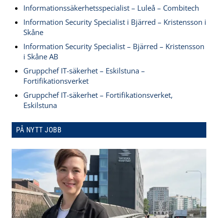
Informationssäkerhetsspecialist – Luleå – Combitech
Information Security Specialist i Bjärred – Kristensson i
Skåne
Information Security Specialist – Bjärred – Kristensson
i Skåne AB
Gruppchef IT-säkerhet – Eskilstuna –
Fortifikationsverket
Gruppchef IT-säkerhet – Fortifikationsverket,
Eskilstuna
PÅ NYTT JOBB