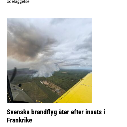
ödeläggelse.
Svenska brandflyg åter efter insats i
Frankrike