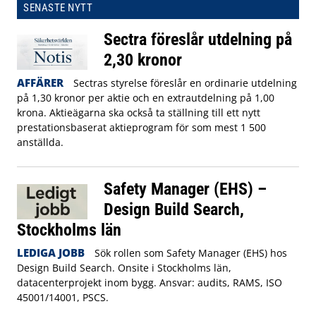
SENASTE NYTT
Sectra föreslår utdelning på
2,30 kronor
AFFÄRER
Sectras styrelse föreslår en ordinarie utdelning
på 1,30 kronor per aktie och en extrautdelning på 1,00
krona. Aktieägarna ska också ta ställning till ett nytt
prestationsbaserat aktieprogram för som mest 1 500
anställda.
Safety Manager (EHS) –
Design Build Search,
Stockholms län
LEDIGA JOBB
Sök rollen som Safety Manager (EHS) hos
Design Build Search. Onsite i Stockholms län,
datacenterprojekt inom bygg. Ansvar: audits, RAMS, ISO
45001/14001, PSCS.