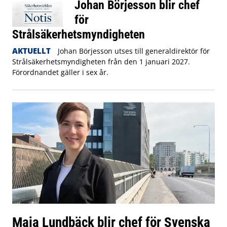
Johan Börjesson blir chef
för
Strålsäkerhetsmyndigheten
AKTUELLT
Johan Börjesson utses till generaldirektör för
Strålsäkerhetsmyndigheten från den 1 januari 2027.
Förordnandet gäller i sex år.
Maja Lundbäck blir chef för Svenska