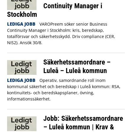
Continuity Manager i
Stockholm
LEDIGA JOBB
VAROPreem söker senior Business
Continuity Manager i Stockholm: kris, beredskap,
totalförsvar och säkerhetsskydd. Driv compliance (CER,
NIS2). Ansök 30/8.
Säkerhetssamordnare –
Luleå – Luleå kommun
LEDIGA JOBB
Operativ, samordnande roll inom
kommunal säkerhet och beredskap i Luleå kommun: RSA,
kontinuitets- och beredskapsplaner, övning,
informationssäkerhet.
Jobb: Säkerhetssamordnare
– Luleå kommun | Krav &