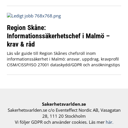
Region Skåne:
Informationssäkerhetschef i Malmö –
krav & råd
Läs vår guide till Region Skånes chefsroll inom
informationssäkerhet i Malmö: ansvar, uppdrag, kravprofil
CISM/CISSP/ISO 27001 dataskydd/GDPR och ansökningstips
Sakerhetsvarlden.se
Sakerhetsvarlden.se c/o Eventeffect Nordic AB, Vasagatan
28, 111 20 Stockholm
Vi följer GDPR och använder cookies. Läs mer
här.