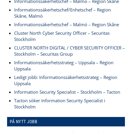
Informationssäkerhetschef – Malmö – Region Skåne
Informationssäkerhetschef/Enhetschef – Region
Skåne, Malmö
Informationssäkerhetschef – Malmö – Region Skåne
Cluster North Cyber Security Officer – Securitas
Stockholm
CLUSTER NORTH DIGITAL / CYBER SECURITY OFFICER –
Stockholm – Securitas Group
Informationssäkerhetsstrateg – Uppsala – Region
Uppsala
Ledigt jobb: Informationssäkerhetsstrateg – Region
Uppsala
Information Security Specialist – Stockholm – Tacton
Tacton söker Information Security Specialist i
Stockholm
PÅ NYTT JOBB