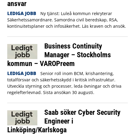
ansvar
LEDIGA JOBB
Ny tjänst: Luleå kommun rekryterar
Säkerhetssamordnare. Samordna civil beredskap, RSA,
kontinuitetsplaner och infosäkerhet. Läs kraven och ansök.
Business Continuity
Manager – Stockholms
kommun – VAROPreem
LEDIGA JOBB
Senior roll inom BCM, krishantering,
totalförsvar och säkerhetsskydd i kritisk infrastruktur.
Utveckla styrning och processer, leda övningar och driva
regelefterlevnad. Sista ansökan 30 augusti.
Saab söker Cyber Security
Engineer i
Linköping/Karlskoga