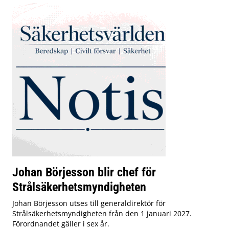
Johan Börjesson blir chef för
Strålsäkerhetsmyndigheten
Johan Börjesson utses till generaldirektör för
Strålsäkerhetsmyndigheten från den 1 januari 2027.
Förordnandet gäller i sex år.