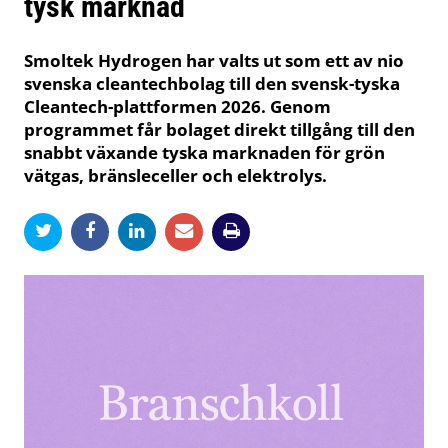
tysk marknad
Smoltek Hydrogen har valts ut som ett av nio
svenska cleantechbolag till den svensk-tyska
Cleantech-plattformen 2026. Genom
programmet får bolaget direkt tillgång till den
snabbt växande tyska marknaden för grön
vätgas, bränsleceller och elektrolys.