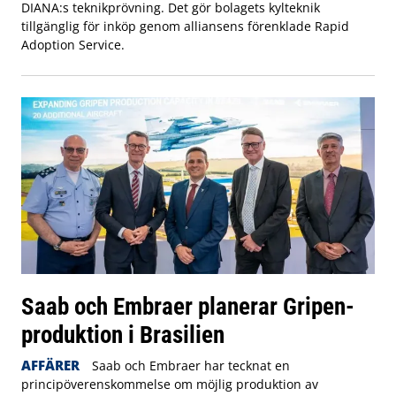
DIANA:s teknikprövning. Det gör bolagets kylteknik
tillgänglig för inköp genom alliansens förenklade Rapid
Adoption Service.
Saab och Embraer planerar Gripen-
produktion i Brasilien
AFFÄRER
Saab och Embraer har tecknat en
principöverenskommelse om möjlig produktion av