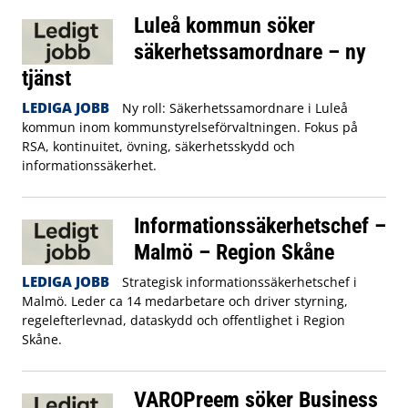
Luleå kommun söker
säkerhetssamordnare – ny
tjänst
LEDIGA JOBB
Ny roll: Säkerhetssamordnare i Luleå
kommun inom kommunstyrelseförvaltningen. Fokus på
RSA, kontinuitet, övning, säkerhetsskydd och
informationssäkerhet.
Informationssäkerhetschef –
Malmö – Region Skåne
LEDIGA JOBB
Strategisk informationssäkerhetschef i
Malmö. Leder ca 14 medarbetare och driver styrning,
regelefterlevnad, dataskydd och offentlighet i Region
Skåne.
VAROPreem söker Business