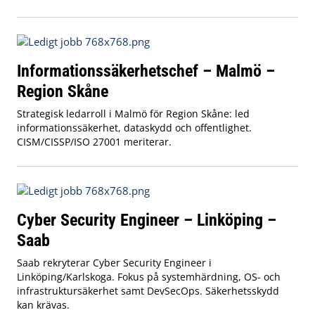
Informationssäkerhetschef – Malmö –
Region Skåne
Strategisk ledarroll i Malmö för Region Skåne: led
informationssäkerhet, dataskydd och offentlighet.
CISM/CISSP/ISO 27001 meriterar.
Cyber Security Engineer – Linköping –
Saab
Saab rekryterar Cyber Security Engineer i
Linköping/Karlskoga. Fokus på systemhärdning, OS- och
infrastruktursäkerhet samt DevSecOps. Säkerhetsskydd
kan krävas.