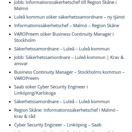
Jobb: Informationssäkerhetschef till Region Skåne i
Malmö
Luleå kommun söker säkerhetssamordnare – ny tjänst
Informationssäkerhetschef – Malmö – Region Skåne
VAROPreem söker Business Continuity Manager i
Stockholm
Säkerhetssamordnare – Luleå – Luleå kommun
Jobb: Säkerhetssamordnare – Luleå kommun | Krav &
ansvar
Business Continuity Manager – Stockholms kommun –
VAROPreem
Saab söker Cyber Security Engineer i
Linköping/Karlskoga
Säkerhetssamordnare – Luleå – Luleå kommun
Region Skåne: Informationssäkerhetschef i Malmö –
krav & råd
Cyber Security Engineer – Linköping – Saab