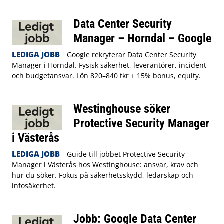
Data Center Security
Manager – Horndal – Google
LEDIGA JOBB
Google rekryterar Data Center Security
Manager i Horndal. Fysisk säkerhet, leverantörer, incident-
och budgetansvar. Lön 820–840 tkr + 15% bonus, equity.
Westinghouse söker
Protective Security Manager
i Västerås
LEDIGA JOBB
Guide till jobbet Protective Security
Manager i Västerås hos Westinghouse: ansvar, krav och
hur du söker. Fokus på säkerhetsskydd, ledarskap och
infosäkerhet.
Jobb: Google Data Center