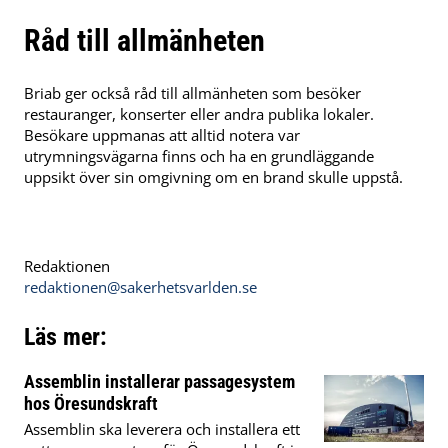
Råd till allmänheten
Briab ger också råd till allmänheten som besöker
restauranger, konserter eller andra publika lokaler.
Besökare uppmanas att alltid notera var
utrymningsvägarna finns och ha en grundläggande
uppsikt över sin omgivning om en brand skulle uppstå.
Redaktionen
redaktionen@sakerhetsvarlden.se
Läs mer:
Assemblin installerar passagesystem
hos Öresundskraft
Assemblin ska leverera och installera ett