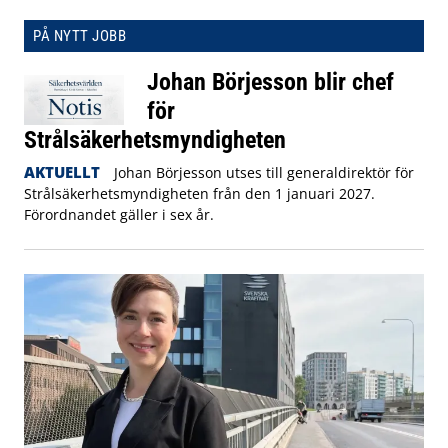
PÅ NYTT JOBB
Johan Börjesson blir chef
för
Strålsäkerhetsmyndigheten
AKTUELLT
Johan Börjesson utses till generaldirektör för
Strålsäkerhetsmyndigheten från den 1 januari 2027.
Förordnandet gäller i sex år.