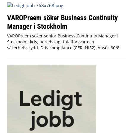
VAROPreem söker Business Continuity
Manager i Stockholm
VAROPreem söker senior Business Continuity Manager i
Stockholm: kris, beredskap, totalförsvar och
säkerhetsskydd. Driv compliance (CER, NIS2). Ansök 30/8.