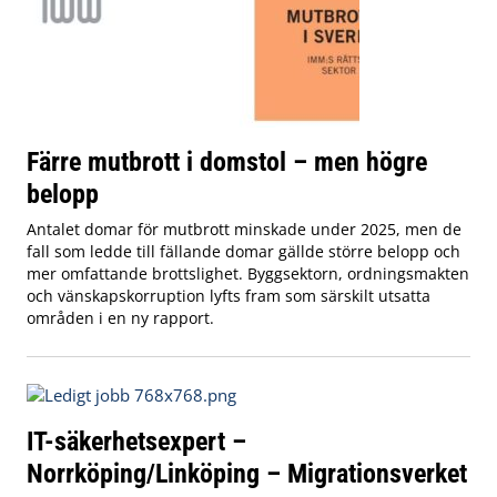
Färre mutbrott i domstol – men högre
belopp
Antalet domar för mutbrott minskade under 2025, men de
fall som ledde till fällande domar gällde större belopp och
mer omfattande brottslighet. Byggsektorn, ordningsmakten
och vänskapskorruption lyfts fram som särskilt utsatta
områden i en ny rapport.
IT-säkerhetsexpert –
Norrköping/Linköping – Migrationsverket