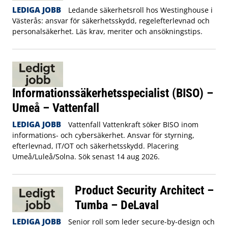
LEDIGA JOBB
Ledande säkerhetsroll hos Westinghouse i
Västerås: ansvar för säkerhetsskydd, regelefterlevnad och
personalsäkerhet. Läs krav, meriter och ansökningstips.
Informationssäkerhetsspecialist (BISO) –
Umeå – Vattenfall
LEDIGA JOBB
Vattenfall Vattenkraft söker BISO inom
informations- och cybersäkerhet. Ansvar för styrning,
efterlevnad, IT/OT och säkerhetsskydd. Placering
Umeå/Luleå/Solna. Sök senast 14 aug 2026.
Product Security Architect –
Tumba – DeLaval
LEDIGA JOBB
Senior roll som leder secure-by-design och