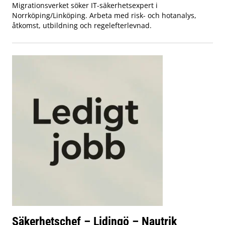
Migrationsverket söker IT-säkerhetsexpert i
Norrköping/Linköping. Arbeta med risk- och hotanalys,
åtkomst, utbildning och regelefterlevnad.
Säkerhetschef – Lidingö – Nautrik