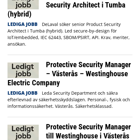
Security Architect i Tumba
(hybrid)
LEDIGA JOBB
DeLaval söker senior Product Security
Architect i Tumba (hybrid). Led secure-by-design för
IoT/embedded, IEC 62443, SBOM/PSIRT, API. Krav, meriter,
ansökan.
Protective Security Manager
– Västerås – Westinghouse
Electric Company
LEDIGA JOBB
Leda Security Department och säkra
efterlevnad av säkerhetsskyddslagen. Personal-, fysisk och
informationssäkerhet. Västerås. Säkerhetsklassad.
Protective Security Manager
till Westinghouse i Västerås