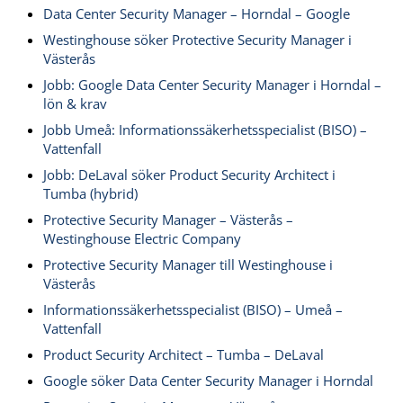
Data Center Security Manager – Horndal – Google
Westinghouse söker Protective Security Manager i
Västerås
Jobb: Google Data Center Security Manager i Horndal –
lön & krav
Jobb Umeå: Informationssäkerhetsspecialist (BISO) –
Vattenfall
Jobb: DeLaval söker Product Security Architect i
Tumba (hybrid)
Protective Security Manager – Västerås –
Westinghouse Electric Company
Protective Security Manager till Westinghouse i
Västerås
Informationssäkerhetsspecialist (BISO) – Umeå –
Vattenfall
Product Security Architect – Tumba – DeLaval
Google söker Data Center Security Manager i Horndal