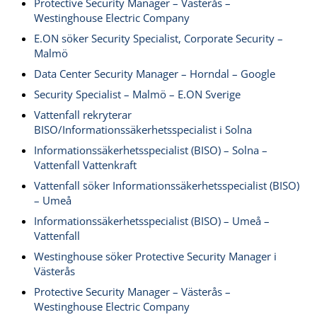
Protective Security Manager – Västerås –
Westinghouse Electric Company
E.ON söker Security Specialist, Corporate Security –
Malmö
Data Center Security Manager – Horndal – Google
Security Specialist – Malmö – E.ON Sverige
Vattenfall rekryterar
BISO/Informationssäkerhetsspecialist i Solna
Informationssäkerhetsspecialist (BISO) – Solna –
Vattenfall Vattenkraft
Vattenfall söker Informationssäkerhetsspecialist (BISO)
– Umeå
Informationssäkerhetsspecialist (BISO) – Umeå –
Vattenfall
Westinghouse söker Protective Security Manager i
Västerås
Protective Security Manager – Västerås –
Westinghouse Electric Company