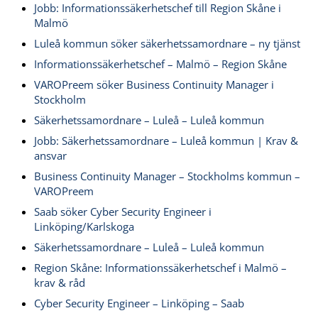
Jobb: Informationssäkerhetschef till Region Skåne i
Malmö
Luleå kommun söker säkerhetssamordnare – ny tjänst
Informationssäkerhetschef – Malmö – Region Skåne
VAROPreem söker Business Continuity Manager i
Stockholm
Säkerhetssamordnare – Luleå – Luleå kommun
Jobb: Säkerhetssamordnare – Luleå kommun | Krav &
ansvar
Business Continuity Manager – Stockholms kommun –
VAROPreem
Saab söker Cyber Security Engineer i
Linköping/Karlskoga
Säkerhetssamordnare – Luleå – Luleå kommun
Region Skåne: Informationssäkerhetschef i Malmö –
krav & råd
Cyber Security Engineer – Linköping – Saab