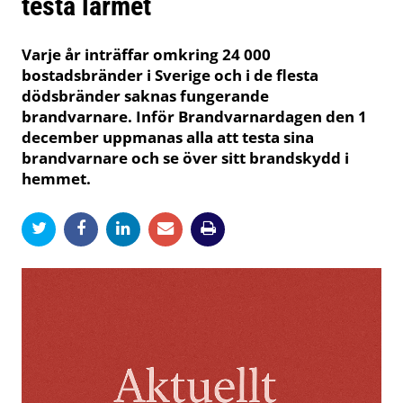
testa larmet
Varje år inträffar omkring 24 000
bostadsbränder i Sverige och i de flesta
dödsbränder saknas fungerande
brandvarnare. Inför Brandvarnardagen den 1
december uppmanas alla att testa sina
brandvarnare och se över sitt brandskydd i
hemmet.