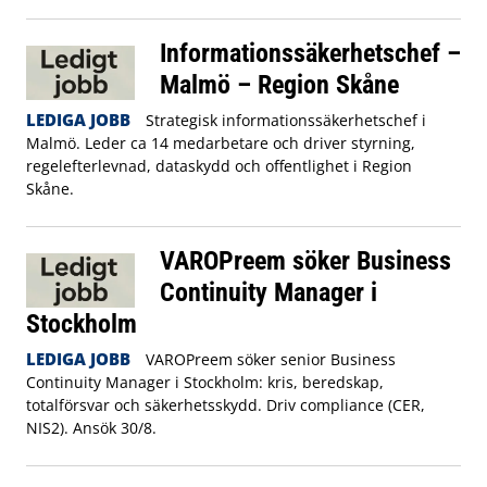
Informationssäkerhetschef –
Malmö – Region Skåne
LEDIGA JOBB
Strategisk informationssäkerhetschef i
Malmö. Leder ca 14 medarbetare och driver styrning,
regelefterlevnad, dataskydd och offentlighet i Region
Skåne.
VAROPreem söker Business
Continuity Manager i
Stockholm
LEDIGA JOBB
VAROPreem söker senior Business
Continuity Manager i Stockholm: kris, beredskap,
totalförsvar och säkerhetsskydd. Driv compliance (CER,
NIS2). Ansök 30/8.