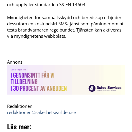
och uppfyller standarden SS-EN 14604.
Myndigheten för samhällsskydd och beredskap erbjuder
dessutom en kostnadsfri SMS-tjänst som påminner om att
testa brandvarnaren regelbundet. Tjänsten kan aktiveras
via myndighetens webbplats.
Annons
Redaktionen
redaktionen@sakerhetsvarlden.se
Läs mer: