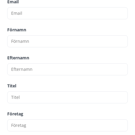
Email
Förnamn
Efternamn
Titel
Företag