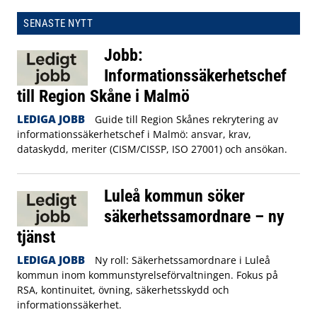
SENASTE NYTT
Jobb:
Informationssäkerhetschef
till Region Skåne i Malmö
LEDIGA JOBB
Guide till Region Skånes rekrytering av
informationssäkerhetschef i Malmö: ansvar, krav,
dataskydd, meriter (CISM/CISSP, ISO 27001) och ansökan.
Luleå kommun söker
säkerhetssamordnare – ny
tjänst
LEDIGA JOBB
Ny roll: Säkerhetssamordnare i Luleå
kommun inom kommunstyrelseförvaltningen. Fokus på
RSA, kontinuitet, övning, säkerhetsskydd och
informationssäkerhet.