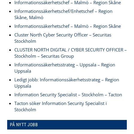
Informationssäkerhetschef – Malmö – Region Skåne
Informationssäkerhetschef/Enhetschef – Region
Skåne, Malmö
Informationssäkerhetschef – Malmö – Region Skåne
Cluster North Cyber Security Officer – Securitas
Stockholm
CLUSTER NORTH DIGITAL / CYBER SECURITY OFFICER –
Stockholm – Securitas Group
Informationssäkerhetsstrateg – Uppsala – Region
Uppsala
Ledigt jobb: Informationssäkerhetsstrateg – Region
Uppsala
Information Security Specialist – Stockholm – Tacton
Tacton söker Information Security Specialist i
Stockholm
PÅ NYTT JOBB