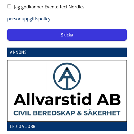
Jag godkänner Eventeffect Nordics
personuppgiftspolicy
Skicka
ANNONS
LEDIGA JOBB