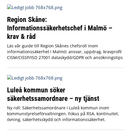
Region Skåne:
Informationssäkerhetschef i Malmö –
krav & råd
Läs vår guide till Region Skånes chefsroll inom
informationssäkerhet i Malmö: ansvar, uppdrag, kravprofil
CISM/CISSP/ISO 27001 dataskydd/GDPR och ansökningstips
Luleå kommun söker
säkerhetssamordnare – ny tjänst
Ny roll: Säkerhetssamordnare i Luleå kommun inom
kommunstyrelseförvaltningen. Fokus på RSA, kontinuitet,
övning, säkerhetsskydd och informationssäkerhet.