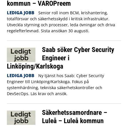
kommun – VAROPreem
LEDIGA JOBB
Senior roll inom BCM, krishantering,
totalförsvar och säkerhetsskydd i kritisk infrastruktur.
Utveckla styrning och processer, leda övningar och driva
regelefterlevnad. Sista ansökan 30 augusti.
Saab söker Cyber Security
Engineer i
Linköping/Karlskoga
LEDIGA JOBB
Ny tjänst hos Saab: Cyber Security
Engineer till Linköping/Karlskoga. Fokus på
systemhärdning, tekniska säkerhetskontroller och
DevSecOps. Läs krav och ansök.
Säkerhetssamordnare –
Luleå – Luleå kommun