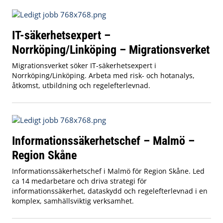
IT-säkerhetsexpert –
Norrköping/Linköping – Migrationsverket
Migrationsverket söker IT-säkerhetsexpert i
Norrköping/Linköping. Arbeta med risk- och hotanalys,
åtkomst, utbildning och regelefterlevnad.
Informationssäkerhetschef – Malmö –
Region Skåne
Informationssäkerhetschef i Malmö för Region Skåne. Led
ca 14 medarbetare och driva strategi för
informationssäkerhet, dataskydd och regelefterlevnad i en
komplex, samhällsviktig verksamhet.