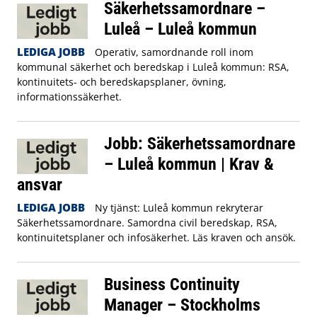
Säkerhetssamordnare –
Luleå – Luleå kommun
LEDIGA JOBB
Operativ, samordnande roll inom
kommunal säkerhet och beredskap i Luleå kommun: RSA,
kontinuitets- och beredskapsplaner, övning,
informationssäkerhet.
Jobb: Säkerhetssamordnare
– Luleå kommun | Krav &
ansvar
LEDIGA JOBB
Ny tjänst: Luleå kommun rekryterar
Säkerhetssamordnare. Samordna civil beredskap, RSA,
kontinuitetsplaner och infosäkerhet. Läs kraven och ansök.
Business Continuity
Manager – Stockholms