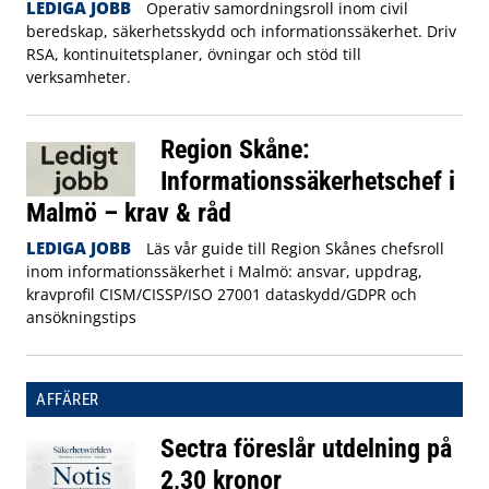
LEDIGA JOBB
Operativ samordningsroll inom civil
beredskap, säkerhetsskydd och informationssäkerhet. Driv
RSA, kontinuitetsplaner, övningar och stöd till
verksamheter.
Region Skåne:
Informationssäkerhetschef i
Malmö – krav & råd
LEDIGA JOBB
Läs vår guide till Region Skånes chefsroll
inom informationssäkerhet i Malmö: ansvar, uppdrag,
kravprofil CISM/CISSP/ISO 27001 dataskydd/GDPR och
ansökningstips
AFFÄRER
Sectra föreslår utdelning på
2,30 kronor