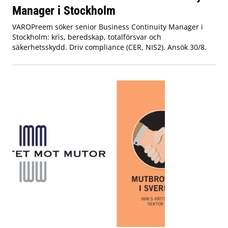
Manager i Stockholm
VAROPreem söker senior Business Continuity Manager i
Stockholm: kris, beredskap, totalförsvar och
säkerhetsskydd. Driv compliance (CER, NIS2). Ansök 30/8.