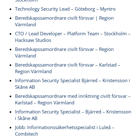
Technology Security Lead – Göteborg – Myntro
Beredskapssamordnare civilt försvar | Region
Värmland
CTO / Lead Developer – Platform Team – Stockholm –
Hacksaw Studios
Beredskapssamordnare civilt försvar – Region
Värmland
Beredskapssamordnare civilt försvar – Karlstad –
Region Värmland
Information Security Specialist Bjärred – Kristensson i
Skåne AB
Beredskapssamordnare med inriktning civilt försvar –
Karlstad – Region Värmland
Information Security Specialist – Bjärred – Kristensson
i Skåne AB
Jobb: Informationssäkerhetsspecialist i Luleå –
Combitech