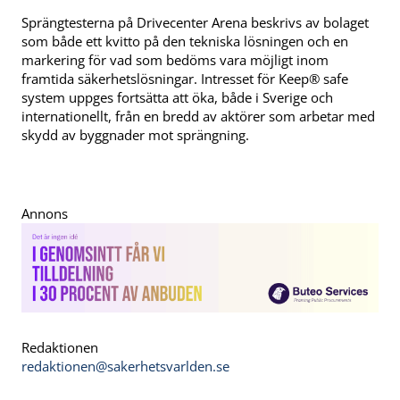
Sprängtesterna på Drivecenter Arena beskrivs av bolaget
som både ett kvitto på den tekniska lösningen och en
markering för vad som bedöms vara möjligt inom
framtida säkerhetslösningar. Intresset för Keep® safe
system uppges fortsätta att öka, både i Sverige och
internationellt, från en bredd av aktörer som arbetar med
skydd av byggnader mot sprängning.
Annons
Redaktionen
redaktionen@sakerhetsvarlden.se