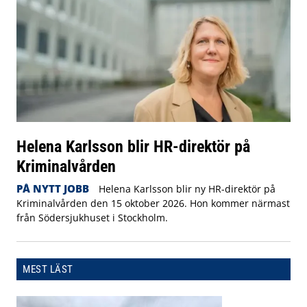
Helena Karlsson blir HR-direktör på
Kriminalvården
PÅ NYTT JOBB
Helena Karlsson blir ny HR-direktör på
Kriminalvården den 15 oktober 2026. Hon kommer närmast
från Södersjukhuset i Stockholm.
MEST LÄST