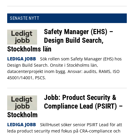
SENASTE NYTT
Safety Manager (EHS) –
Design Build Search,
Stockholms län
LEDIGA JOBB
Sök rollen som Safety Manager (EHS) hos
Design Build Search. Onsite i Stockholms län,
datacenterprojekt inom bygg. Ansvar: audits, RAMS, ISO
45001/14001, PSCS.
Jobb: Product Security &
Compliance Lead (PSIRT) –
Stockholm
LEDIGA JOBB
SkillHuset söker senior PSIRT Lead för att
leda product security med fokus på CRA‑compliance och