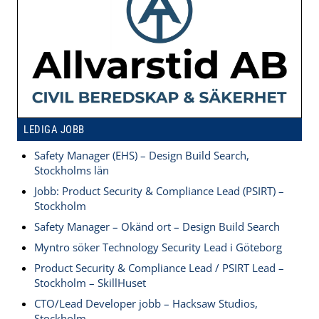
LEDIGA JOBB
Safety Manager (EHS) – Design Build Search,
Stockholms län
Jobb: Product Security & Compliance Lead (PSIRT) –
Stockholm
Safety Manager – Okänd ort – Design Build Search
Myntro söker Technology Security Lead i Göteborg
Product Security & Compliance Lead / PSIRT Lead –
Stockholm – SkillHuset
CTO/Lead Developer jobb – Hacksaw Studios,
Stockholm