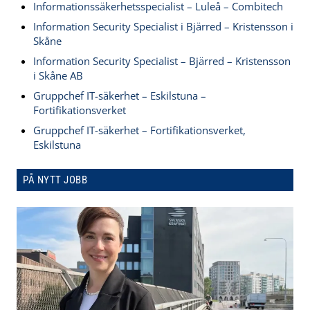
Informationssäkerhetsspecialist – Luleå – Combitech
Information Security Specialist i Bjärred – Kristensson i
Skåne
Information Security Specialist – Bjärred – Kristensson
i Skåne AB
Gruppchef IT-säkerhet – Eskilstuna –
Fortifikationsverket
Gruppchef IT-säkerhet – Fortifikationsverket,
Eskilstuna
PÅ NYTT JOBB