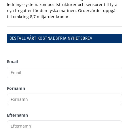
ledningssystem, kompositstrukturer och sensorer till fyra
nya fregatter för den tyska marinen. Ordervärdet uppgår
till omkring 8,7 miljarder kronor.
BESTÄLL VÅRT KOSTNADSFRIA NYHETSBREV
Email
Förnamn
Efternamn