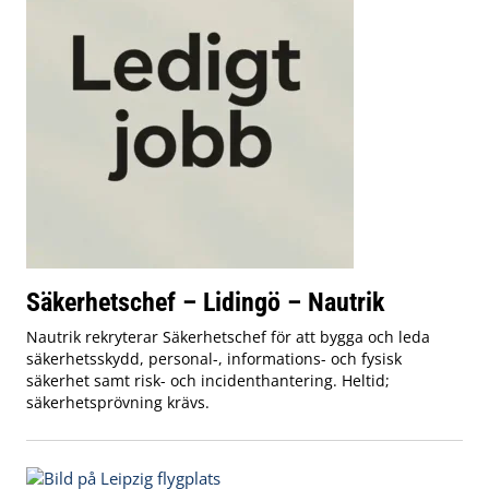
Säkerhetschef – Lidingö – Nautrik
Nautrik rekryterar Säkerhetschef för att bygga och leda
säkerhetsskydd, personal-, informations- och fysisk
säkerhet samt risk- och incidenthantering. Heltid;
säkerhetsprövning krävs.