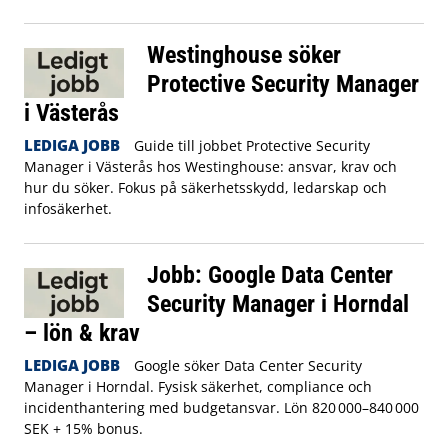
Westinghouse söker
Protective Security Manager
i Västerås
LEDIGA JOBB
Guide till jobbet Protective Security
Manager i Västerås hos Westinghouse: ansvar, krav och
hur du söker. Fokus på säkerhetsskydd, ledarskap och
infosäkerhet.
Jobb: Google Data Center
Security Manager i Horndal
– lön & krav
LEDIGA JOBB
Google söker Data Center Security
Manager i Horndal. Fysisk säkerhet, compliance och
incidenthantering med budgetansvar. Lön 820 000–840 000
SEK + 15% bonus.