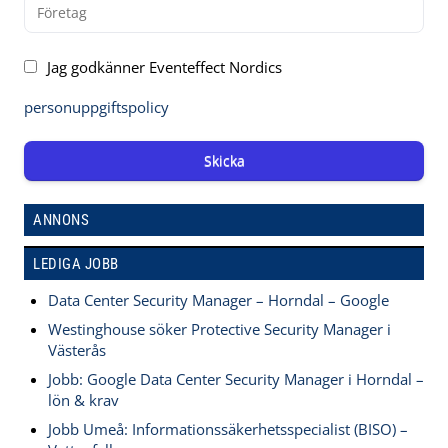
Jag godkänner Eventeffect Nordics
personuppgiftspolicy
Skicka
ANNONS
LEDIGA JOBB
Data Center Security Manager – Horndal – Google
Westinghouse söker Protective Security Manager i
Västerås
Jobb: Google Data Center Security Manager i Horndal –
lön & krav
Jobb Umeå: Informationssäkerhetsspecialist (BISO) –