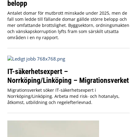
belopp
Antalet domar för mutbrott minskade under 2025, men de
fall som ledde till fällande domar gällde större belopp och
mer omfattande brottslighet. Byggsektorn, ordningsmakten
och vänskapskorruption lyfts fram som särskilt utsatta
områden i en ny rapport.
IT-säkerhetsexpert –
Norrköping/Linköping – Migrationsverket
Migrationsverket söker IT-säkerhetsexpert i
Norrköping/Linköping. Arbeta med risk- och hotanalys,
åtkomst, utbildning och regelefterlevnad.