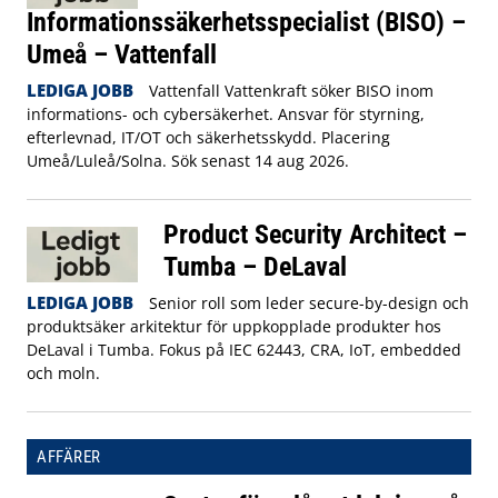
Informationssäkerhetsspecialist (BISO) –
Umeå – Vattenfall
LEDIGA JOBB
Vattenfall Vattenkraft söker BISO inom
informations- och cybersäkerhet. Ansvar för styrning,
efterlevnad, IT/OT och säkerhetsskydd. Placering
Umeå/Luleå/Solna. Sök senast 14 aug 2026.
Product Security Architect –
Tumba – DeLaval
LEDIGA JOBB
Senior roll som leder secure-by-design och
produktsäker arkitektur för uppkopplade produkter hos
DeLaval i Tumba. Fokus på IEC 62443, CRA, IoT, embedded
och moln.
AFFÄRER