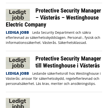
Protective Security Manager
– Västerås – Westinghouse
Electric Company
LEDIGA JOBB
Leda Security Department och säkra
efterlevnad av säkerhetsskyddslagen. Personal-, fysisk och
informationssäkerhet. Västerås. Säkerhetsklassad.
Protective Security Manager
till Westinghouse i Västerås
LEDIGA JOBB
Ledande säkerhetsroll hos Westinghouse i
Västerås: ansvar för säkerhetsskydd, regelefterlevnad och
personalsäkerhet. Läs krav, meriter och ansökningstips.