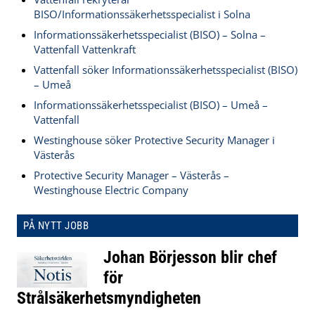
BISO/Informationssäkerhetsspecialist i Solna
Informationssäkerhetsspecialist (BISO) – Solna –
Vattenfall Vattenkraft
Vattenfall söker Informationssäkerhetsspecialist (BISO)
– Umeå
Informationssäkerhetsspecialist (BISO) – Umeå –
Vattenfall
Westinghouse söker Protective Security Manager i
Västerås
Protective Security Manager – Västerås –
Westinghouse Electric Company
PÅ NYTT JOBB
Johan Börjesson blir chef
för
Strålsäkerhetsmyndigheten