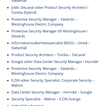
Vattenfall
Jobb: DeLaval söker Product Security Architect i
Tumba (hybrid)
Protective Security Manager – Västerås –
Westinghouse Electric Company
Protective Security Manager till Westinghouse i
Västerås
Informationssäkerhetsspecialist (BISO) – Umeå –
Vattenfall
Product Security Architect – Tumba – DeLaval
Google söker Data Center Security Manager i Horndal
Protective Security Manager – Västerås –
Westinghouse Electric Company
E.ON söker Security Specialist, Corporate Security –
Malmö
Data Center Security Manager – Horndal – Google
Security Specialist – Malmö – E.ON Sverige
Vattenfall rekryterar