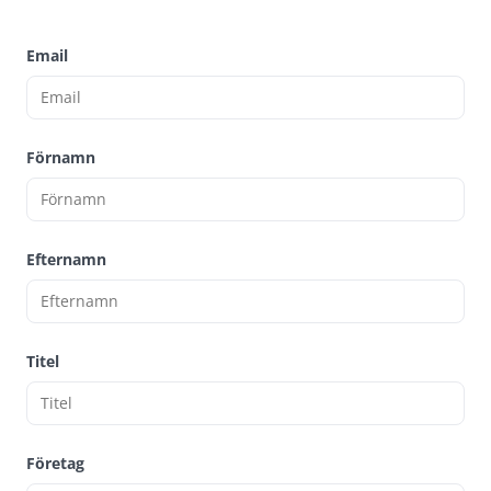
Email
Förnamn
Efternamn
Titel
Företag