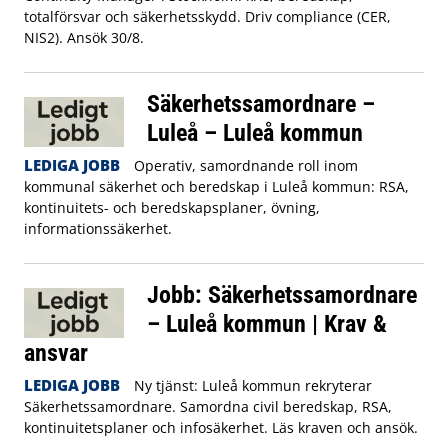
totalförsvar och säkerhetsskydd. Driv compliance (CER,
NIS2). Ansök 30/8.
Säkerhetssamordnare –
Luleå – Luleå kommun
LEDIGA JOBB
Operativ, samordnande roll inom
kommunal säkerhet och beredskap i Luleå kommun: RSA,
kontinuitets- och beredskapsplaner, övning,
informationssäkerhet.
Jobb: Säkerhetssamordnare
– Luleå kommun | Krav &
ansvar
LEDIGA JOBB
Ny tjänst: Luleå kommun rekryterar
Säkerhetssamordnare. Samordna civil beredskap, RSA,
kontinuitetsplaner och infosäkerhet. Läs kraven och ansök.