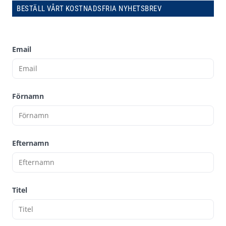
BESTÄLL VÅRT KOSTNADSFRIA NYHETSBREV
Email
Förnamn
Efternamn
Titel