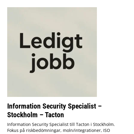
Information Security Specialist –
Stockholm – Tacton
Information Security Specialist till Tacton i Stockholm.
Fokus på riskbedömningar, moln/integrationer, ISO