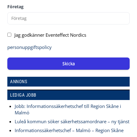
Företag
Jag godkänner Eventeffect Nordics
personuppgiftspolicy
Skicka
ANNONS
LEDIGA JOBB
Jobb: Informationssäkerhetschef till Region Skåne i
Malmö
Luleå kommun söker säkerhetssamordnare – ny tjänst
Informationssäkerhetschef – Malmö – Region Skåne