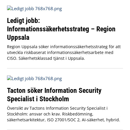
Ledigt jobb:
Informationssäkerhetsstrateg – Region
Uppsala
Region Uppsala söker informationssäkerhetsstrateg för att
utveckla riskbaserat informationssäkerhetsarbete med
CISO. Säkerhetsklassad tjänst i Uppsala.
Tacton söker Information Security
Specialist i Stockholm
Översikt av Tactons Information Security Specialist i
Stockholm: ansvar och krav. Riskbedömning,
säkerhetsarkitektur, ISO 27001/SOC 2, AI‑säkerhet, hybrid.