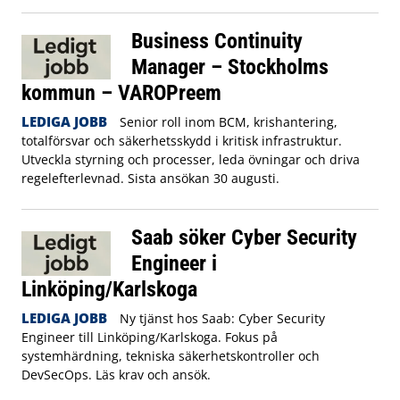
Business Continuity
Manager – Stockholms
kommun – VAROPreem
LEDIGA JOBB
Senior roll inom BCM, krishantering,
totalförsvar och säkerhetsskydd i kritisk infrastruktur.
Utveckla styrning och processer, leda övningar och driva
regelefterlevnad. Sista ansökan 30 augusti.
Saab söker Cyber Security
Engineer i
Linköping/Karlskoga
LEDIGA JOBB
Ny tjänst hos Saab: Cyber Security
Engineer till Linköping/Karlskoga. Fokus på
systemhärdning, tekniska säkerhetskontroller och
DevSecOps. Läs krav och ansök.