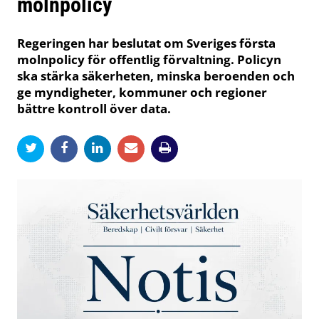
molnpolicy
Regeringen har beslutat om Sveriges första
molnpolicy för offentlig förvaltning. Policyn
ska stärka säkerheten, minska beroenden och
ge myndigheter, kommuner och regioner
bättre kontroll över data.