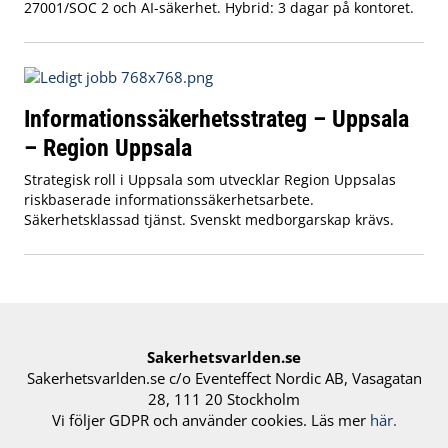
27001/SOC 2 och AI-säkerhet. Hybrid: 3 dagar på kontoret.
Informationssäkerhetsstrateg – Uppsala
– Region Uppsala
Strategisk roll i Uppsala som utvecklar Region Uppsalas
riskbaserade informationssäkerhetsarbete.
Säkerhetsklassad tjänst. Svenskt medborgarskap krävs.
Sakerhetsvarlden.se
Sakerhetsvarlden.se c/o Eventeffect Nordic AB, Vasagatan
28, 111 20 Stockholm
Vi följer GDPR och använder cookies. Läs mer
här.