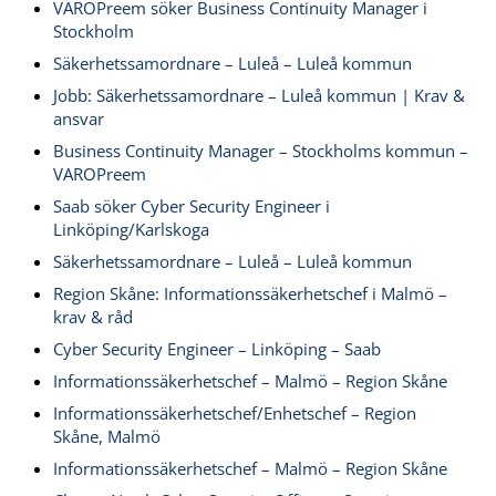
VAROPreem söker Business Continuity Manager i
Stockholm
Säkerhetssamordnare – Luleå – Luleå kommun
Jobb: Säkerhetssamordnare – Luleå kommun | Krav &
ansvar
Business Continuity Manager – Stockholms kommun –
VAROPreem
Saab söker Cyber Security Engineer i
Linköping/Karlskoga
Säkerhetssamordnare – Luleå – Luleå kommun
Region Skåne: Informationssäkerhetschef i Malmö –
krav & råd
Cyber Security Engineer – Linköping – Saab
Informationssäkerhetschef – Malmö – Region Skåne
Informationssäkerhetschef/Enhetschef – Region
Skåne, Malmö
Informationssäkerhetschef – Malmö – Region Skåne