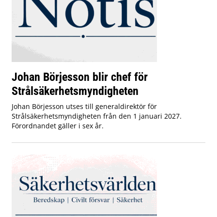
Johan Börjesson blir chef för
Strålsäkerhetsmyndigheten
Johan Börjesson utses till generaldirektör för
Strålsäkerhetsmyndigheten från den 1 januari 2027.
Förordnandet gäller i sex år.