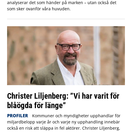
analyserar det som händer på marken – utan också det
som sker ovanför våra huvuden.
Christer Liljenberg: ”Vi har varit för
blåögda för länge”
PROFILER
Kommuner och myndigheter upphandlar för
miljardbelopp varje år och varje ny upphandling innebär
också en risk att släppa in fel aktörer. Christer Liljenberg,