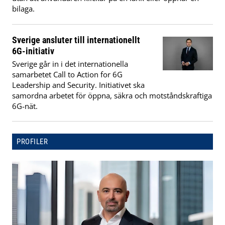
bilaga.
Sverige ansluter till internationellt
6G-initiativ
Sverige går in i det internationella
samarbetet Call to Action for 6G
Leadership and Security. Initiativet ska
samordna arbetet för öppna, säkra och motståndskraftiga
6G-nät.
PROFILER