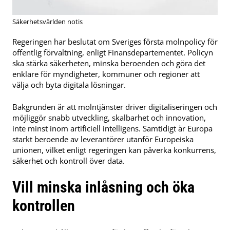
Säkerhetsvärlden notis
Regeringen har beslutat om Sveriges första molnpolicy för
offentlig förvaltning, enligt Finansdepartementet. Policyn
ska stärka säkerheten, minska beroenden och göra det
enklare för myndigheter, kommuner och regioner att
välja och byta digitala lösningar.
Bakgrunden är att molntjänster driver digitaliseringen och
möjliggör snabb utveckling, skalbarhet och innovation,
inte minst inom artificiell intelligens. Samtidigt är Europa
starkt beroende av leverantörer utanför Europeiska
unionen, vilket enligt regeringen kan påverka konkurrens,
säkerhet och kontroll över data.
Vill minska inlåsning och öka
kontrollen