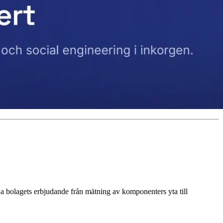
 bolagets erbjudande från mätning av komponenters yta till