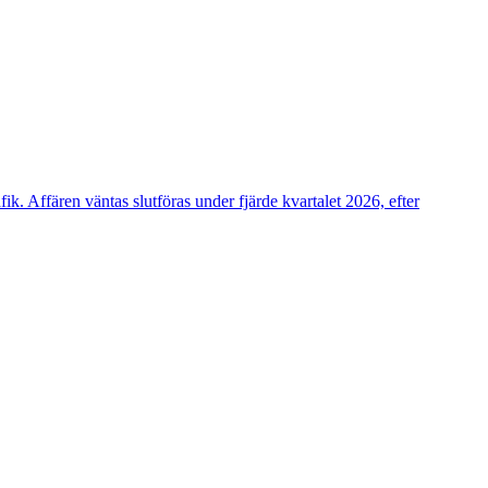
k. Affären väntas slutföras under fjärde kvartalet 2026, efter