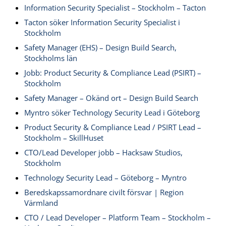
Information Security Specialist – Stockholm – Tacton
Tacton söker Information Security Specialist i
Stockholm
Safety Manager (EHS) – Design Build Search,
Stockholms län
Jobb: Product Security & Compliance Lead (PSIRT) –
Stockholm
Safety Manager – Okänd ort – Design Build Search
Myntro söker Technology Security Lead i Göteborg
Product Security & Compliance Lead / PSIRT Lead –
Stockholm – SkillHuset
CTO/Lead Developer jobb – Hacksaw Studios,
Stockholm
Technology Security Lead – Göteborg – Myntro
Beredskapssamordnare civilt försvar | Region
Värmland
CTO / Lead Developer – Platform Team – Stockholm –