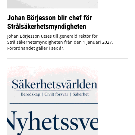
Johan Börjesson blir chef för
Strålsäkerhetsmyndigheten
Johan Börjesson utses till generaldirektör för
Strålsäkerhetsmyndigheten från den 1 januari 2027.
Förordnandet gäller i sex år.