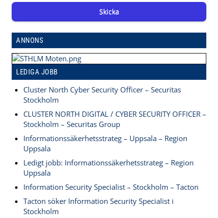
Skicka
ANNONS
LEDIGA JOBB
Cluster North Cyber Security Officer – Securitas
Stockholm
CLUSTER NORTH DIGITAL / CYBER SECURITY OFFICER –
Stockholm – Securitas Group
Informationssäkerhetsstrateg – Uppsala – Region
Uppsala
Ledigt jobb: Informationssäkerhetsstrateg – Region
Uppsala
Information Security Specialist – Stockholm – Tacton
Tacton söker Information Security Specialist i
Stockholm