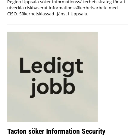
Region Uppsala söker informationssäkerhetsstrateg för att
utveckla riskbaserat informationssäkerhetsarbete med
CISO. Säkerhetsklassad tjänst i Uppsala.
Tacton söker Information Security