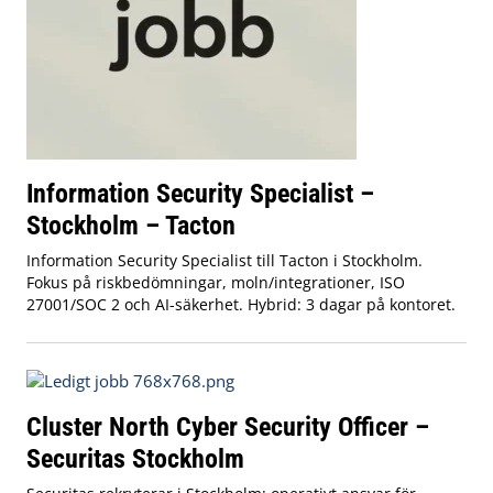
Information Security Specialist –
Stockholm – Tacton
Information Security Specialist till Tacton i Stockholm.
Fokus på riskbedömningar, moln/integrationer, ISO
27001/SOC 2 och AI-säkerhet. Hybrid: 3 dagar på kontoret.
Cluster North Cyber Security Officer –
Securitas Stockholm