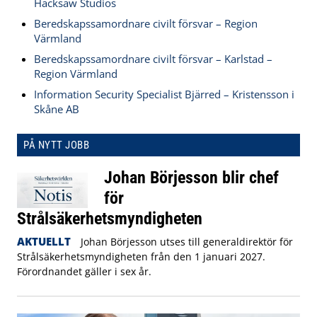
Hacksaw Studios
Beredskapssamordnare civilt försvar – Region
Värmland
Beredskapssamordnare civilt försvar – Karlstad –
Region Värmland
Information Security Specialist Bjärred – Kristensson i
Skåne AB
PÅ NYTT JOBB
Johan Börjesson blir chef
för
Strålsäkerhetsmyndigheten
AKTUELLT
Johan Börjesson utses till generaldirektör för
Strålsäkerhetsmyndigheten från den 1 januari 2027.
Förordnandet gäller i sex år.