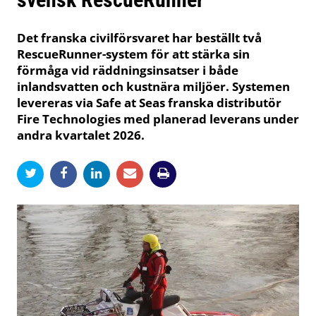
Det franska civilförsvaret har beställt två
RescueRunner-system för att stärka sin
förmåga vid räddningsinsatser i både
inlandsvatten och kustnära miljöer. Systemen
levereras via Safe at Seas franska distributör
Fire Technologies med planerad leverans under
andra kvartalet 2026.