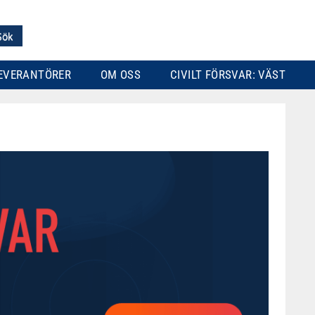
EVERANTÖRER
OM OSS
CIVILT FÖRSVAR: VÄST