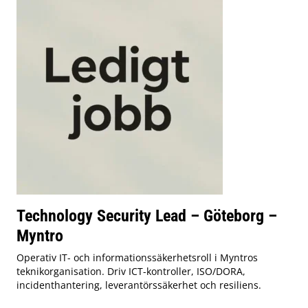
Technology Security Lead – Göteborg –
Myntro
Operativ IT- och informationssäkerhetsroll i Myntros
teknikorganisation. Driv ICT-kontroller, ISO/DORA,
incidenthantering, leverantörssäkerhet och resiliens.