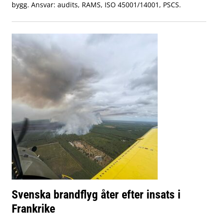
bygg. Ansvar: audits, RAMS, ISO 45001/14001, PSCS.
Svenska brandflyg åter efter insats i
Frankrike