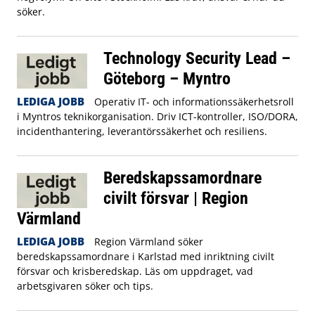
söker.
Technology Security Lead –
Göteborg – Myntro
LEDIGA JOBB
Operativ IT- och informationssäkerhetsroll
i Myntros teknikorganisation. Driv ICT-kontroller, ISO/DORA,
incidenthantering, leverantörssäkerhet och resiliens.
Beredskapssamordnare
civilt försvar | Region
Värmland
LEDIGA JOBB
Region Värmland söker
beredskapssamordnare i Karlstad med inriktning civilt
försvar och krisberedskap. Läs om uppdraget, vad
arbetsgivaren söker och tips.