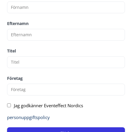
Efternamn
Titel
Företag
Jag godkänner Eventeffect Nordics
personuppgiftspolicy