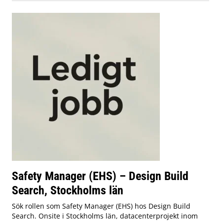
Safety Manager (EHS) – Design Build
Search, Stockholms län
Sök rollen som Safety Manager (EHS) hos Design Build
Search. Onsite i Stockholms län, datacenterprojekt inom