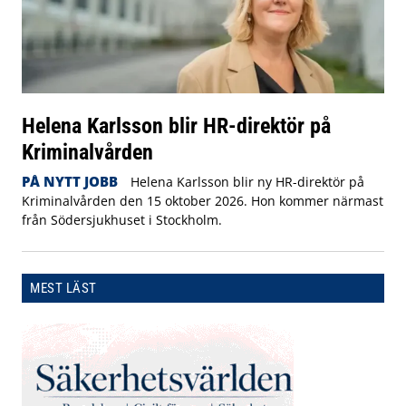
Helena Karlsson blir HR-direktör på
Kriminalvården
PÅ NYTT JOBB
Helena Karlsson blir ny HR-direktör på
Kriminalvården den 15 oktober 2026. Hon kommer närmast
från Södersjukhuset i Stockholm.
MEST LÄST