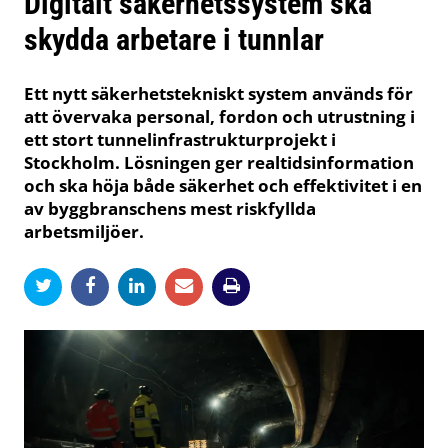
Digitalt säkerhetssystem ska
skydda arbetare i tunnlar
Ett nytt säkerhetstekniskt system används för
att övervaka personal, fordon och utrustning i
ett stort tunnelinfrastrukturprojekt i
Stockholm. Lösningen ger realtidsinformation
och ska höja både säkerhet och effektivitet i en
av byggbranschens mest riskfyllda
arbetsmiljöer.