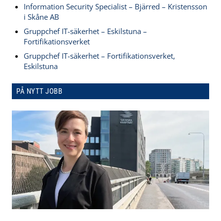
Information Security Specialist – Bjärred – Kristensson
i Skåne AB
Gruppchef IT-säkerhet – Eskilstuna –
Fortifikationsverket
Gruppchef IT-säkerhet – Fortifikationsverket,
Eskilstuna
PÅ NYTT JOBB