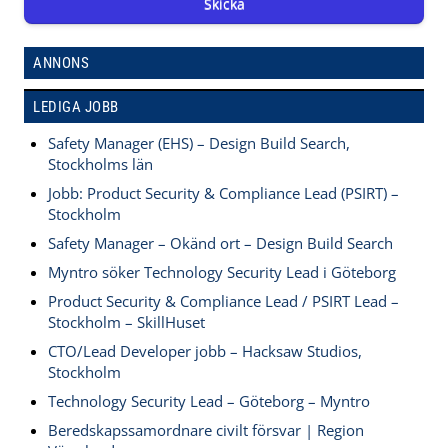
Skicka
ANNONS
LEDIGA JOBB
Safety Manager (EHS) – Design Build Search,
Stockholms län
Jobb: Product Security & Compliance Lead (PSIRT) –
Stockholm
Safety Manager – Okänd ort – Design Build Search
Myntro söker Technology Security Lead i Göteborg
Product Security & Compliance Lead / PSIRT Lead –
Stockholm – SkillHuset
CTO/Lead Developer jobb – Hacksaw Studios,
Stockholm
Technology Security Lead – Göteborg – Myntro
Beredskapssamordnare civilt försvar | Region