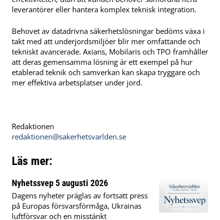
leverantörer eller hantera komplex teknisk integration.
Behovet av datadrivna säkerhetslösningar bedöms växa i
takt med att underjordsmiljöer blir mer omfattande och
tekniskt avancerade. Axians, Mobilaris och TPO framhåller
att deras gemensamma lösning är ett exempel på hur
etablerad teknik och samverkan kan skapa tryggare och
mer effektiva arbetsplatser under jord.
Redaktionen
redaktionen@sakerhetsvarlden.se
Läs mer:
Nyhetssvep 5 augusti 2026
Dagens nyheter präglas av fortsatt press
på Europas försvarsförmåga, Ukrainas
luftförsvar och en misstänkt