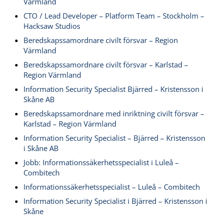
Värmland
CTO / Lead Developer – Platform Team – Stockholm –
Hacksaw Studios
Beredskapssamordnare civilt försvar – Region
Värmland
Beredskapssamordnare civilt försvar – Karlstad –
Region Värmland
Information Security Specialist Bjärred – Kristensson i
Skåne AB
Beredskapssamordnare med inriktning civilt försvar –
Karlstad – Region Värmland
Information Security Specialist – Bjärred – Kristensson
i Skåne AB
Jobb: Informationssäkerhetsspecialist i Luleå –
Combitech
Informationssäkerhetsspecialist – Luleå – Combitech
Information Security Specialist i Bjärred – Kristensson i
Skåne