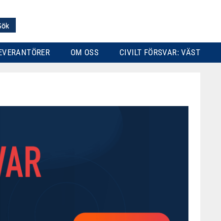
EVERANTÖRER
OM OSS
CIVILT FÖRSVAR: VÄST